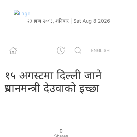
२३ श्रावण २०८३, शनिबार | Sat Aug 8 2026
ENGLISH
१५ अगस्टमा दिल्ली जाने
प्रधानमन्त्री देउवाको इच्छा
0
Shares