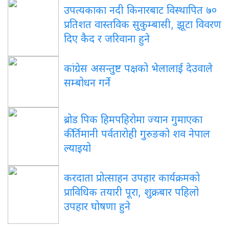
उपत्यकाका नदी किनारबाट विस्थापित ७०
प्रतिशत वास्तविक सुकुम्बासी, झूटा विवरण
दिए कैद र जरिवाना हुने
कांग्रेस असन्तुष्ट पक्षको भेलालाई देउवाले
सम्बोधन गर्ने
ब्रोड पिक हिमपहिरोमा ज्यान गुमाएका
कीर्तिमानी पर्वतारोही गुरुङको शव नेपाल
ल्याइयो
करदाता प्रोत्साहन उपहार कार्यक्रमको
प्राविधिक तयारी पूरा, शुक्रबार पहिलो
उपहार घोषणा हुने