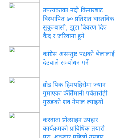
उपत्यकाका नदी किनारबाट
विस्थापित ७० प्रतिशत वास्तविक
सुकुम्बासी, झूटा विवरण दिए
कैद र जरिवाना हुने
कांग्रेस असन्तुष्ट पक्षको भेलालाई
देउवाले सम्बोधन गर्ने
ब्रोड पिक हिमपहिरोमा ज्यान
गुमाएका कीर्तिमानी पर्वतारोही
गुरुङको शव नेपाल ल्याइयो
करदाता प्रोत्साहन उपहार
कार्यक्रमको प्राविधिक तयारी
पूरा, शुक्रबार पहिलो उपहार