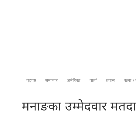
गृहपृष्ठ
समाचार
अमेरिका
वार्ता
प्रवास
कला / 
मनाङका उम्मेदवार मतदा