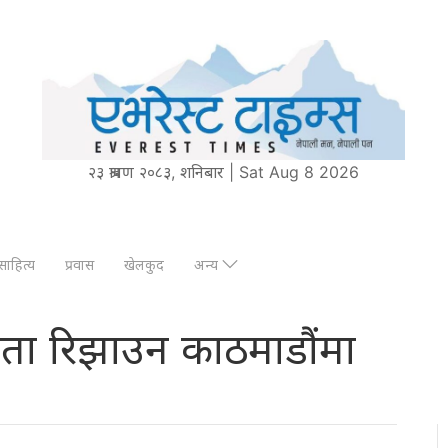
२३ श्रावण २०८३, शनिबार | Sat Aug 8 2026
साहित्य
प्रवास
खेलकुद
अन्य
ता रिझाउन काठमाडौंमा