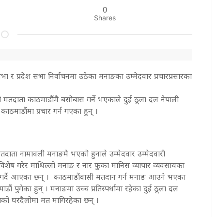
0
Shares
सभा र प्रदेश सभा निर्वाचनमा उठेका मनाङका उम्मेदवार प्रचारप्रसारका
मतदाता काठमाडौंमै बसोबास गर्ने भएकाले दुई ठूला दल नेपाली
 काठमाडौंमा प्रचार गर्न गएका हुन् ।
तदाता नामावली मनाङमै भएको हुनाले उम्मेदवार उम्मेदवारी
िशेष गरेर माथिल्लो मनाङ र नार फुका मानिस व्यापार व्यवसायका
गर्दै आएका छन् । काठमाडौंवासी मतदान गर्न मनाङ आउने भएका
ौं पुगेका हुन् । मनाङमा उच्च प्रतिस्पर्धामा रहेका दुई ठूला दल
ताको घरदैलोमा मत मागिरहेका छन् ।