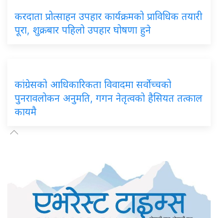
करदाता प्रोत्साहन उपहार कार्यक्रमको प्राविधिक तयारी
पूरा, शुक्रबार पहिलो उपहार घोषणा हुने
कांग्रेसको आधिकारिकता विवादमा सर्वोच्चको
पुनरावलोकन अनुमति, गगन नेतृत्वको हैसियत तत्काल
कायमै