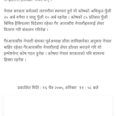
नेपाल सरकार समेतको लागानीमा स्थापना हुने यो कोषको अधिकृत पुँजी
२० अर्ब रुपैया र चालु पुँजी १० अर्ब रहनेछ । कोषको ८५ प्रतिशत पुँजी
बिभिन्न हैसियतमा विदेशमा रहेका गैर आवासीय नेपालीहरुलाई शेयर
वितरण गरि संकलन गरिनेछ ।
गैरआवासीय नेपाली संघका पूर्वअध्यक्ष जीवा लामिछानेका अनुसार नेपाल
बाहिर रहेका गैरआवासीय नेपालीलाई शेयर होल्डर बनाउने गरि यो
इन्भेष्टमेन्ट कोष गठन हुनेछ । कोषमा नेपाल सरकारको पनि सामान्य
हिस्सा रहनेछ ।
प्रकाशित मिति : १६ चैत्र २०७५, शनिबार ११ : ५८ बजे