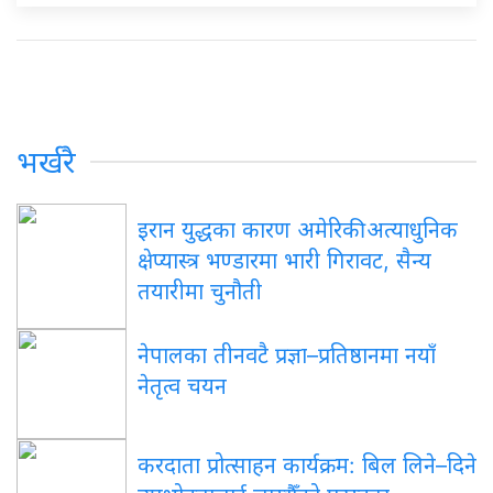
भर्खरै
इरान युद्धका कारण अमेरिकी अत्याधुनिक
क्षेप्यास्त्र भण्डारमा भारी गिरावट, सैन्य
तयारीमा चुनौती
नेपालका तीनवटै प्रज्ञा–प्रतिष्ठानमा नयाँ
नेतृत्व चयन
करदाता प्रोत्साहन कार्यक्रम: बिल लिने–दिने