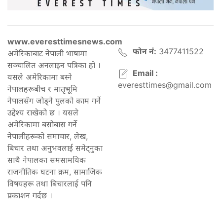
www.everesttimesnews.com
फोन नं:
3477411522
अमेरिकाबाट नेपाली भाषामा
सञ्चालित अनलाइन पत्रिका हो ।
Email :
यसले अमेरिकामा बस्ने
everesttimes@gmail.com
नेपालहरूबीच र मातृभूमि
नेपालसँग जोड्ने पुलको काम गर्ने
उद्देश्य राखेको छ । यसले
अमेरिकामा बसोबास गर्ने
नेपालीहरूको समाचार, लेख,
बिचार तथा अनुभवलाई समेट्नुका
साथै नेपालका समसामयिक
राजनीतिक घटना क्रम, सामाजिक
विषयहरू तथा बिचारलाई पनि
प्रकाशन गर्दछ ।