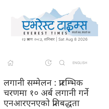
२३ श्रावण २०८३, शनिबार | Sat Aug 8 2026
ENGLISH
लगानी सम्मेलन : प्रारम्भिक
चरणमा १० अर्ब लगानी गर्ने
एनआरएनएको प्रतिबद्धता