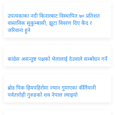
उपत्यकाका नदी किनारबाट विस्थापित ७० प्रतिशत
वास्तविक सुकुम्बासी, झूटा विवरण दिए कैद र
जरिवाना हुने
कांग्रेस असन्तुष्ट पक्षको भेलालाई देउवाले सम्बोधन गर्ने
ब्रोड पिक हिमपहिरोमा ज्यान गुमाएका कीर्तिमानी
पर्वतारोही गुरुङको शव नेपाल ल्याइयो