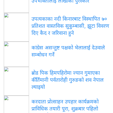
उपभोक्तालाई लाखौँको पुरस्कार
उपत्यकाका नदी किनारबाट विस्थापित ७०
प्रतिशत वास्तविक सुकुम्बासी, झूटा विवरण
दिए कैद र जरिवाना हुने
कांग्रेस असन्तुष्ट पक्षको भेलालाई देउवाले
सम्बोधन गर्ने
ब्रोड पिक हिमपहिरोमा ज्यान गुमाएका
कीर्तिमानी पर्वतारोही गुरुङको शव नेपाल
ल्याइयो
करदाता प्रोत्साहन उपहार कार्यक्रमको
प्राविधिक तयारी पूरा, शुक्रबार पहिलो