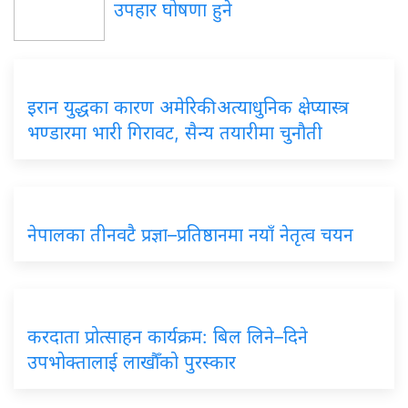
उपहार घोषणा हुने
इरान युद्धका कारण अमेरिकी अत्याधुनिक क्षेप्यास्त्र
भण्डारमा भारी गिरावट, सैन्य तयारीमा चुनौती
नेपालका तीनवटै प्रज्ञा–प्रतिष्ठानमा नयाँ नेतृत्व चयन
करदाता प्रोत्साहन कार्यक्रम: बिल लिने–दिने
उपभोक्तालाई लाखौँको पुरस्कार