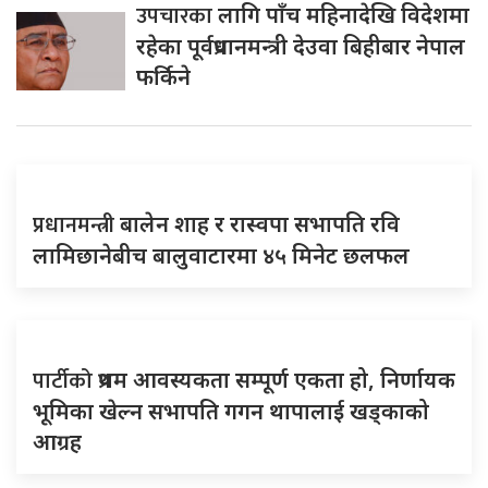
उपचारका
लागि पाँच महिनादेखि विदेशमा
रहेका पूर्वप्रधानमन्त्री देउवा बिहीबार नेपाल
फर्किने
प्रधानमन्त्री
बालेन शाह र रास्वपा सभापति रवि
लामिछानेबीच बालुवाटारमा ४५ मिनेट छलफल
पार्टीको
प्रथम आवस्यकता सम्पूर्ण एकता हो, निर्णायक
भूमिका खेल्न सभापति गगन थापालाई खड्काको
आग्रह