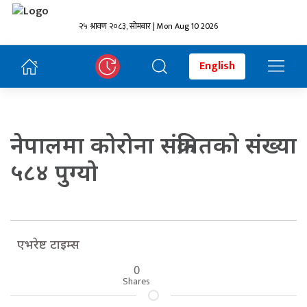
२५ श्रावण २०८३, सोमबार | Mon Aug 10 2026
English
नेपालमा कोरोना संक्रमितको संख्या
५८४ पुग्यो
एभरेष्ट टाइम्स
0
Shares