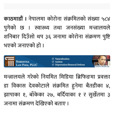
काठमाडौं ।
नेपालमा कोरोना संक्रमितको संख्या ५८४
पुगेको छ । स्वास्थ्य तथा जनसंख्या मन्त्रालयले
शनिबार दिउँसो थप ३६ जनामा कोरोना संक्रमण पुष्टि
भएको जनाएको हो ।
मन्त्रालयले गरेको नियमित मिडिया ब्रिफिङमा प्रवक्ता
डा विकास देवकोटाले संक्रमित हुनेमा बैतडीका ४,
झापाका १, बाँकेका २७, बर्दियाका १ र सुर्खेतमा ३
जनामा संक्रमण देखिएको बताए ।