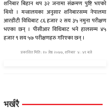
शनिबार बिहान थप ३२ जनामा संक्रमण पुष्टि भएको
थियो । मन्त्रालयका अनुसार शनिबारसम्म नेपालमा
आरडीटी विधिबाट ८६ हजार २ सय ३५ नमुना परीक्षण
भएका छन् । पीसीआर विधिबाट भने हालसम्म ४५
हजार ९ सय ५७ परीक्षणहरु गरिएका छन् ।
प्रकाशित मिति : १० जेष्ठ २०७७, शनिबार ४ : ४९ बजे
भर्खरै