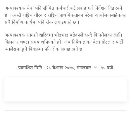
अत्यावश्यक सेवा पनि सीमित कर्मचारीबाटै प्रवाह गर्न निर्देशन दिइएको
छ । त्यस्तै राष्ट्रिय गौरव र राष्ट्रिय प्राथमिकताका परेमा आयोजनाबाहेकका
सबै निर्माण कार्यमा पनि रोक लगाइएको छ ।
अत्यावश्यक सामग्री खरिदमा भीडभाड बढेकाले भन्दै किनमेलका लागि
बिहान १ घण्टा समय थपिएको हो। अब निषेधाज्ञाका बेला होटल र पार्टी
प्यालेसमा हुने विवाहमा पनि रोक लगाइएको छ
प्रकाशित मिति : २८ बैशाख २०७८, मंगलबार ४ : ५५ बजे