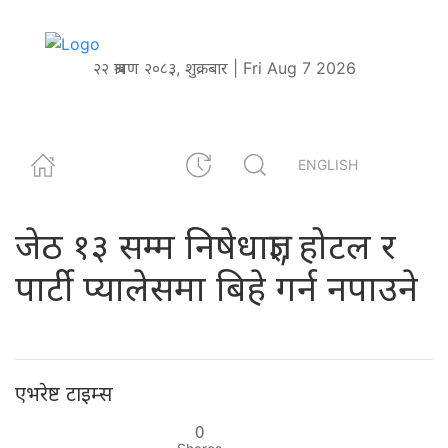
२२ श्रावण २०८३, शुक्रबार | Fri Aug 7 2026
ENGLISH
जेठ १३ सम्म निषेधाज्ञा, होटल र
पार्टी प्यालेसमा बिहे गर्न नपाउने
एभरेष्ट टाइम्स
0