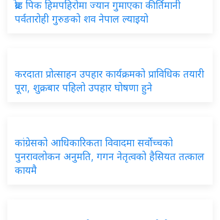
ब्रोड पिक हिमपहिरोमा ज्यान गुमाएका कीर्तिमानी
पर्वतारोही गुरुङको शव नेपाल ल्याइयो
करदाता प्रोत्साहन उपहार कार्यक्रमको प्राविधिक तयारी
पूरा, शुक्रबार पहिलो उपहार घोषणा हुने
कांग्रेसको आधिकारिकता विवादमा सर्वोच्चको
पुनरावलोकन अनुमति, गगन नेतृत्वको हैसियत तत्काल
कायमै