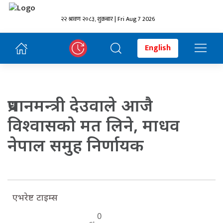
२२ श्रावण २०८३, शुक्रबार | Fri Aug 7 2026
English
प्रधानमन्त्री देउवाले आजै
विश्वासको मत लिने, माधव
नेपाल समुह निर्णायक
एभरेष्ट टाइम्स
0