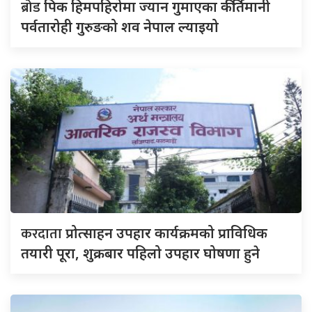
ब्रोड
पिक हिमपहिरोमा ज्यान गुमाएका कीर्तिमानी
पर्वतारोही गुरुङको शव नेपाल ल्याइयो
करदाता
प्रोत्साहन उपहार कार्यक्रमको प्राविधिक
तयारी पूरा, शुक्रबार पहिलो उपहार घोषणा हुने