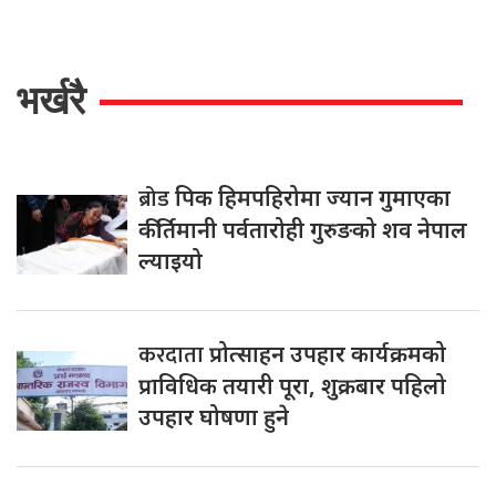
भर्खरै
ब्रोड
पिक हिमपहिरोमा ज्यान गुमाएका
कीर्तिमानी पर्वतारोही गुरुङको शव नेपाल
ल्याइयो
करदाता
प्रोत्साहन उपहार कार्यक्रमको
प्राविधिक तयारी पूरा, शुक्रबार पहिलो
उपहार घोषणा हुने