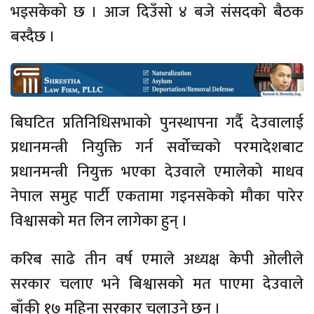
भइसकेको छ । आज दिउँसो ४ बजे संसदको बैठक
बस्दैछ ।
बिघटित प्रतिनिधिसभाको पुनस्थापना गर्दै देउवालाई
प्रधानमन्त्री नियुक्ति गर्न सर्वोच्चको परमादेशबाट
प्रधानमन्त्री नियुक्त भएका देउवाले एमालेको माधव
नेपाल समुह पार्टी एकतामा गइनसकेको मौका पारेर
विश्वासको मत लिन लागेका हुन् ।
करिब साढे तीन वर्ष एमाले अध्यक्ष केपी ओलीले
सरकार चलाए भने बिश्वासको मत पाएमा देउवाले
बाँकी १७ महिना सरकार चलाउने छन् ।