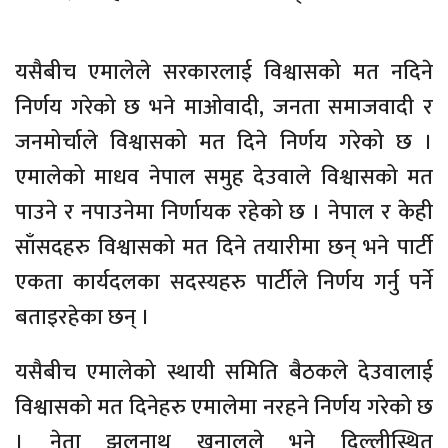
यसैबीच एमालेले सरकारलाई विश्वासको मत नदिने
निर्णय गरेको छ भने माओवादी, जनता समाजवादी र
जनमोर्चाले विश्वासको मत दिने निर्णय गरेको छ ।
एमालेको माधव नेपाल समुह देउवाले विश्वासको मत
पाउने र नपाउनेमा निर्णायक रहेको छ । नेपाल र केही
साँसदहरु विश्वासको मत दिने तयारीमा छन् भने पार्टी
एकता कार्यदलका सदस्यहरु पार्टीले निर्णय गर्नु पर्ने
बताइरहेका छन् ।
यसैबीच एमालेको स्थायी समिति बैठकले देउवालाई
विश्वासको मत दिनेहरु एमालेमा नरहने निर्णय गरेको छ
। नेता झलनाथ खनालले भने दिल्लीस्थित