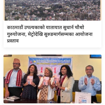
काठमाडौं
उपत्यकाको यातायात सुधार्न चौथो
गुरुयोजना, मेट्रोदेखि सुरुङमार्गसम्मका आयोजना
प्रस्ताव