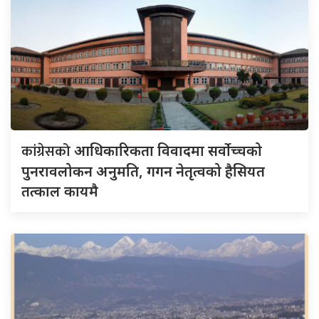
कांग्रेसको
आधिकारिकता विवादमा सर्वोच्चको
पुनरावलोकन अनुमति, गगन नेतृत्वको हैसियत
तत्काल कायमै