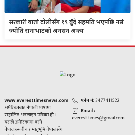
सरकारी
वार्ता टोलीसँग १९ बुँदे सहमति भएपछि नर्स
ज्योति रानाभाटको अनसन अन्त्य
www.everesttimesnews.com
फोन नं:
3477411522
अमेरिकाबाट नेपाली भाषामा
Email :
सञ्चालित अनलाइन पत्रिका हो ।
everesttimes@gmail.com
यसले अमेरिकामा बस्ने
नेपालहरूबीच र मातृभूमि नेपालसँग