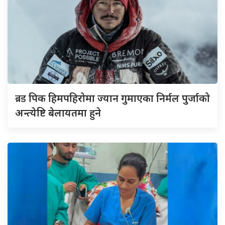
ब्रड
पिक हिमपहिरोमा ज्यान गुमाएका निर्मल पुर्जाको
अन्त्येष्टि बेलायतमा हुने