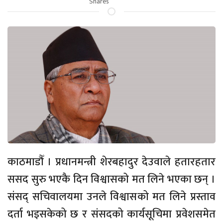
Shares
काठमाडौँ । प्रधानमन्त्री शेरबहादुर देउवाले हतारहतार
स‌सद सुरु भएकै दिन विश्वासको मत लिने भएका छन् ।
संसद् सचिवालयमा उनले विश्वासको मत लिने प्रस्ताव
दर्ता भइसकेको छ र संसदको कार्यसूचिमा प्रवेशसमेत