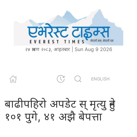
२४ श्रावण २०८३, आइतबार | Sun Aug 9 2026
ENGLISH
बाढीपहिरो अपडेट स् मृत्यु हुने
१०१ पुगे, ४१ अझै बेपत्ता