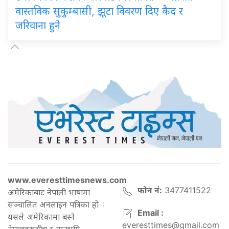
वास्तविक सुकुम्बासी, झूटा विवरण दिए कैद र
जरिवाना हुने
www.everesttimesnews.com
फोन नं:
3477411522
अमेरिकाबाट नेपाली भाषामा
सञ्चालित अनलाइन पत्रिका हो ।
Email :
यसले अमेरिकामा बस्ने
everesttimes@gmail.com