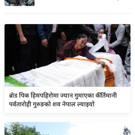
ब्रोड
पिक हिमपहिरोमा ज्यान गुमाएका कीर्तिमानी
पर्वतारोही गुरुङको शव नेपाल ल्याइयो