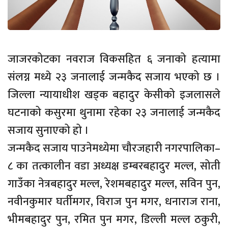
जाजरकोटका नवराज विकसहित ६ जनाको हत्यामा
संलग्न मध्ये २३ जनालाई जन्मकैद सजाय भएको छ ।
जिल्ला न्यायाधीश खड्क बहादुर केसीको इजलासले
घटनाको कसुरमा थुनामा रहेका २३ जनालाई जन्मकैद
सजाय सुनाएको हो ।
जन्मकैद सजाय पाउनेमध्येमा चौरजहारी नगरपालिका–
८ का तत्कालीन वडा अध्यक्ष डम्बरबहादुर मल्ल, सोती
गाउँका नेत्रबहादुर मल्ल, रेशमबहादुर मल्ल, सविन पुन,
नवीनकुमार घर्तीमगर, विराज पुन मगर, धनाराज राना,
भीमबहादुर पुन, रमित पुन मगर, डिल्ली मल्ल ठकुरी,