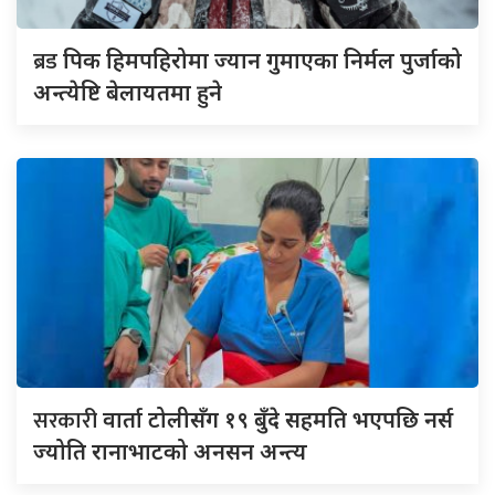
ब्रड
पिक हिमपहिरोमा ज्यान गुमाएका निर्मल पुर्जाको
अन्त्येष्टि बेलायतमा हुने
सरकारी
वार्ता टोलीसँग १९ बुँदे सहमति भएपछि नर्स
ज्योति रानाभाटको अनसन अन्त्य