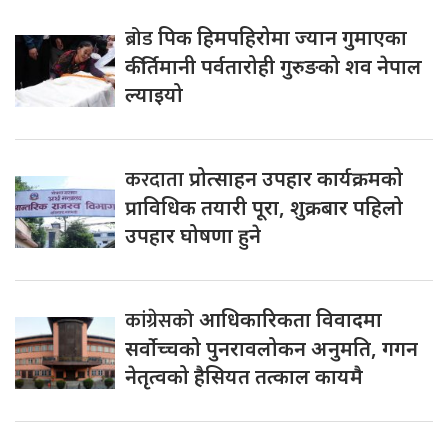
ब्रोड
पिक हिमपहिरोमा ज्यान गुमाएका
कीर्तिमानी पर्वतारोही गुरुङको शव नेपाल
ल्याइयो
करदाता
प्रोत्साहन उपहार कार्यक्रमको
प्राविधिक तयारी पूरा, शुक्रबार पहिलो
उपहार घोषणा हुने
कांग्रेसको
आधिकारिकता विवादमा
सर्वोच्चको पुनरावलोकन अनुमति, गगन
नेतृत्वको हैसियत तत्काल कायमै