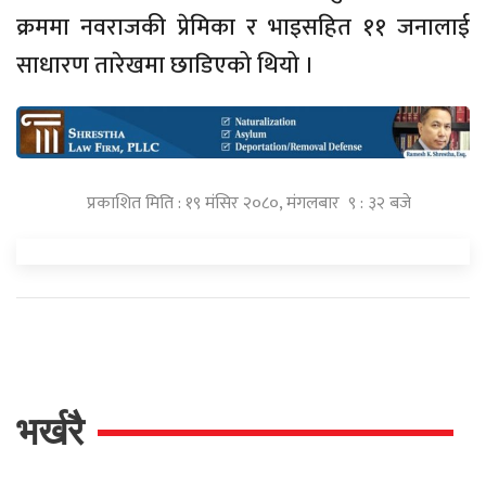
क्रममा नवराजकी प्रेमिका र भाइसहित ११ जनालाई
साधारण तारेखमा छाडिएको थियो ।
प्रकाशित मिति : १९ मंसिर २०८०, मंगलबार ९ : ३२ बजे
भर्खरै