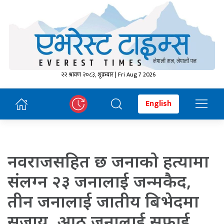
२२ श्रावण २०८३, शुक्रबार | Fri Aug 7 2026
English
नवराजसहित छ जनाको हत्यामा
संलग्न २३ जनालाई जन्मकैद,
तीन जनालाई जातीय बिभेदमा
सजाय, आठ जनालाई सफाई