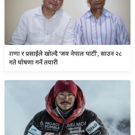
राणा
र प्रसाईंले खोल्दै ‘जय नेपाल पार्टी’, साउन २८
गते घोषणा गर्ने तयारी