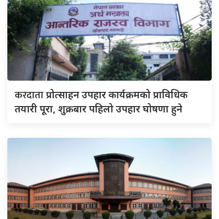
करदाता
प्रोत्साहन उपहार कार्यक्रमको प्राविधिक
तयारी पूरा, शुक्रबार पहिलो उपहार घोषणा हुने