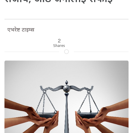
एभरेष्ट टाइम्स
2
Shares