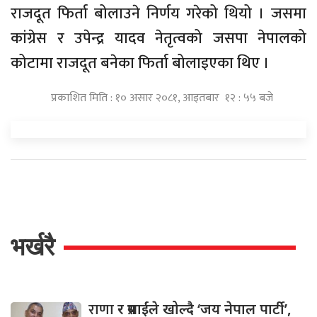
राजदूत फिर्ता बोलाउने निर्णय गरेको थियो । जसमा
कांग्रेस र उपेन्द्र यादव नेतृत्वको जसपा नेपालको
कोटामा राजदूत बनेका फिर्ता बोलाइएका थिए ।
प्रकाशित मिति : १० असार २०८१, आइतबार १२ : ५५ बजे
भर्खरै
राणा
र प्रसाईंले खोल्दै ‘जय नेपाल पार्टी’,