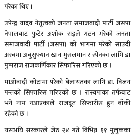
परेका थिए ।
उपेन्द्र यादव नेतृत्वको जनता समाजवादी पार्टी जसपा
नेपालबाट फुटेर अशोक राइले गठन गरेको जनता
समाजवादी पार्टी (जसपा) को भागमा परेको साउदी
अरबमा अबुसुफ्यान खान मुसलमान र स्पेनका लागि डा
पुष्पराज राजकर्णिकार सिफारिस गरिएको छ ।
माओवादी कोटामा परेको बेलायतका लागि डा. विजन
पन्तको सिफारिस गरिएको छ । रास्वपाका तर्फबाट
भने नाम नआएकाले राजदूत सिफारीस हुन बाँकी
रहेको छ ।
यसअघि सरकारले जेठ २४ गते विभिन्न ११ मुलुकका