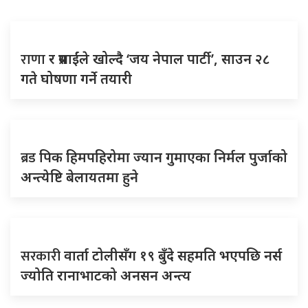
राणा
र प्रसाईंले खोल्दै ‘जय नेपाल पार्टी’, साउन २८
गते घोषणा गर्ने तयारी
ब्रड
पिक हिमपहिरोमा ज्यान गुमाएका निर्मल पुर्जाको
अन्त्येष्टि बेलायतमा हुने
सरकारी
वार्ता टोलीसँग १९ बुँदे सहमति भएपछि नर्स
ज्योति रानाभाटको अनसन अन्त्य