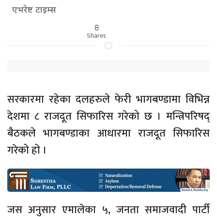
एभरेष्ट टाइम्स
8
Shares
सरकारमा रहेका दलहरुले फेरी भागबण्डामा विभिन्न
देशमा ८ राजदूत सिफारिस गरेको छ । मन्त्रिपरिषद्
बैठकले भागबण्डाका आधारमा राजदूत सिफारिस
गरेको हो ।
जस अनुसार एमालेका ५, जनता समाजवादी पार्टी