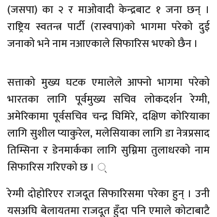
(जसपा) का २ र माओवादी केन्द्रबाट १ जना छन् ।
राष्ट्रिय स्वतन्त्र पार्टी (रास्वपा)को भागमा परेको दुई
जनाको भने नाम नआएकाले सिफारिस भएको छैन ।
सत्ताको मुख्य घटक एमालेले आफ्नो भागमा परेको
भारतका लागि पूर्वमुख्य सचिव लोकदर्शन रेग्मी,
अमेरिकामा पूर्वसचिव चन्द्र घिमिरे, दक्षिण कोरियाका
लागि सुशील प्याकुरेल, मलेसियाका लागि डा नेत्रप्रसाद
तिम्सिना र डेनमार्कका लागि सुम्निमा तुलाधरको नाम
सिफारिस गरिएको छ । ्
रेग्मी दोहोरिएर राजदूत सिफारिसमा परेका हुन् । उनी
यसअघि बेलायतमा राजदूत हुँदा पनि एमाले कोटाबाटै