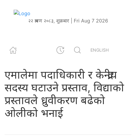
२२ श्रावण २०८३, शुक्रबार | Fri Aug 7 2026
ENGLISH
एमालेमा पदाधिकारी र केन्द्रीय
सदस्य घटाउने प्रस्ताव, विद्याको
प्रस्तावले ध्रुवीकरण बढेको
ओलीको भनाई