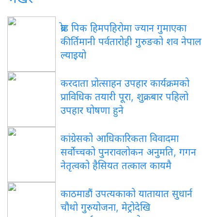
ब्रोड पिक हिमपहिरोमा ज्यान गुमाएका
कीर्तिमानी पर्वतारोही गुरुङको शव नेपाल
ल्याइयो
करदाता प्रोत्साहन उपहार कार्यक्रमको
प्राविधिक तयारी पूरा, शुक्रबार पहिलो
उपहार घोषणा हुने
कांग्रेसको आधिकारिकता विवादमा
सर्वोच्चको पुनरावलोकन अनुमति, गगन
नेतृत्वको हैसियत तत्काल कायमै
काठमाडौं उपत्यकाको यातायात सुधार्न
चौथो गुरुयोजना, मेट्रोदेखि