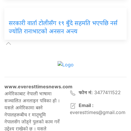
सरकारी वार्ता टोलीसँग १९ बुँदे सहमति भएपछि नर्स
ज्योति रानाभाटको अनसन अन्त्य
www.everesttimesnews.com
फोन नं:
3477411522
अमेरिकाबाट नेपाली भाषामा
सञ्चालित अनलाइन पत्रिका हो ।
Email :
यसले अमेरिकामा बस्ने
everesttimes@gmail.com
नेपालहरूबीच र मातृभूमि
नेपालसँग जोड्ने पुलको काम गर्ने
उद्देश्य राखेको छ । यसले