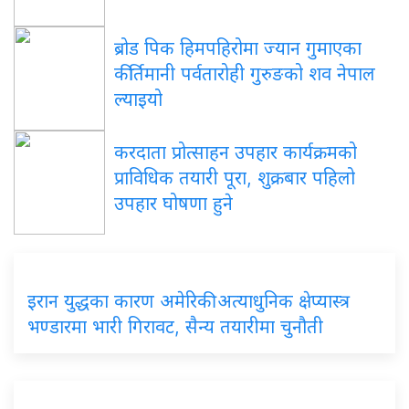
ब्रोड पिक हिमपहिरोमा ज्यान गुमाएका
कीर्तिमानी पर्वतारोही गुरुङको शव नेपाल
ल्याइयो
करदाता प्रोत्साहन उपहार कार्यक्रमको
प्राविधिक तयारी पूरा, शुक्रबार पहिलो
उपहार घोषणा हुने
इरान युद्धका कारण अमेरिकी अत्याधुनिक क्षेप्यास्त्र
भण्डारमा भारी गिरावट, सैन्य तयारीमा चुनौती