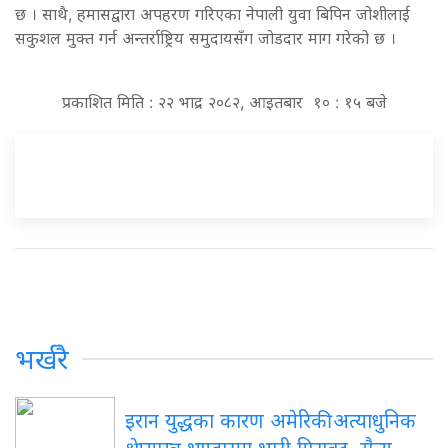
छ । साथै, हमासद्वारा अपहरण गरिएका नेपाली युवा बिपिन जोशीलाई
सकुशल मुक्त गर्न अन्तर्राष्ट्रिय समुदायसँग जोडदार माग गरेको छ ।
प्रकाशित मिति : २२ भाद्र २०८२, आइतबार १० : १५ बजे
भर्खरै
इरान युद्धका कारण अमेरिकी अत्याधुनिक