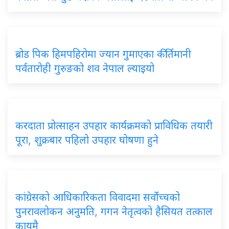
ब्रोड पिक हिमपहिरोमा ज्यान गुमाएका कीर्तिमानी
पर्वतारोही गुरुङको शव नेपाल ल्याइयो
करदाता प्रोत्साहन उपहार कार्यक्रमको प्राविधिक तयारी
पूरा, शुक्रबार पहिलो उपहार घोषणा हुने
कांग्रेसको आधिकारिकता विवादमा सर्वोच्चको
पुनरावलोकन अनुमति, गगन नेतृत्वको हैसियत तत्काल
कायमै