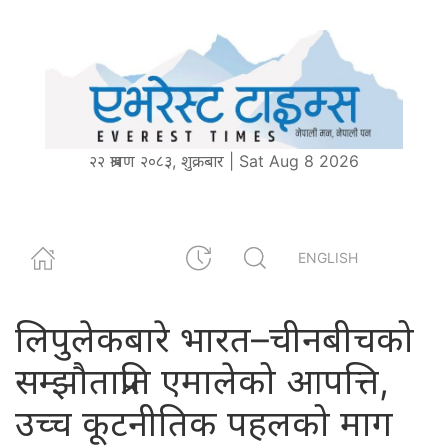
२२ श्रावण २०८३, शुक्रबार | Sat Aug 8 2026
ENGLISH
लिपुलेकबारे भारत–चीनबीचको
सम्झौताप्रति एमालेको आपत्ति,
उच्च कूटनीतिक पहलको माग