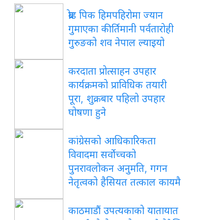
ब्रोड पिक हिमपहिरोमा ज्यान
गुमाएका कीर्तिमानी पर्वतारोही
गुरुङको शव नेपाल ल्याइयो
करदाता प्रोत्साहन उपहार
कार्यक्रमको प्राविधिक तयारी
पूरा, शुक्रबार पहिलो उपहार
घोषणा हुने
कांग्रेसको आधिकारिकता
विवादमा सर्वोच्चको
पुनरावलोकन अनुमति, गगन
नेतृत्वको हैसियत तत्काल कायमै
काठमाडौं उपत्यकाको यातायात