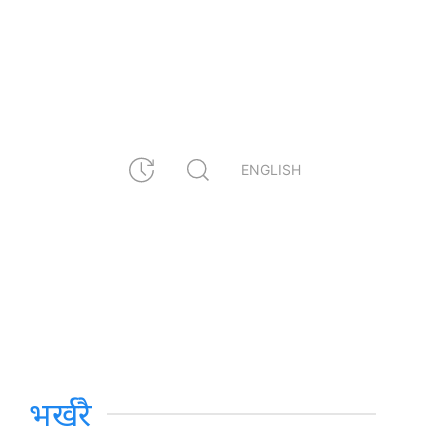
ENGLISH
भर्खरै