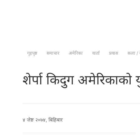
गृहपृष्ठ
समाचार
अमेरिका
वार्ता
प्रवास
कला / 
शेर्पा किदुग अमेरिकाको
४ जेष्ठ २०७४, बिहिबार