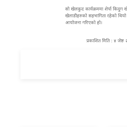
सो खेलकुद कार्यक्रममा शेर्पा किदुग 
खेलाडीहरुको सहभागिता रहेको थियो। 
आयोजना गरिएको हो।
प्रकाशित मिति : ४ जेष्