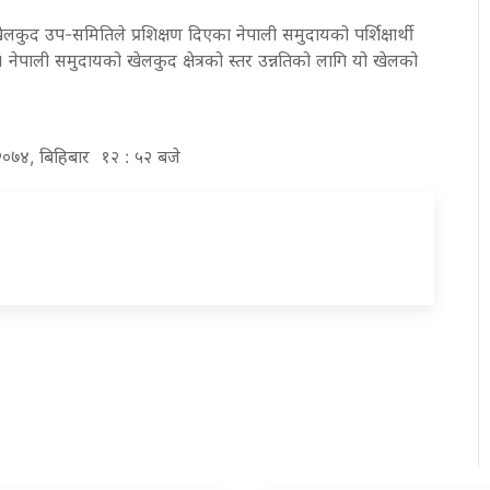
खेलकुद उप-समितिले प्रशिक्षण दिएका नेपाली समुदायको पर्शिक्षार्थी
नेपाली समुदायको खेलकुद क्षेत्रको स्तर उन्नतिको लागि यो खेलको
ठ २०७४, बिहिबार १२ : ५२ बजे