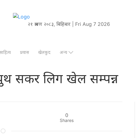
२१ श्रावण २०८३, बिहिबार | Fri Aug 7 2026
साहित्य
प्रवास
खेलकुद
अन्य
 युथ सकर लिग खेल सम्पन्न
0
Shares