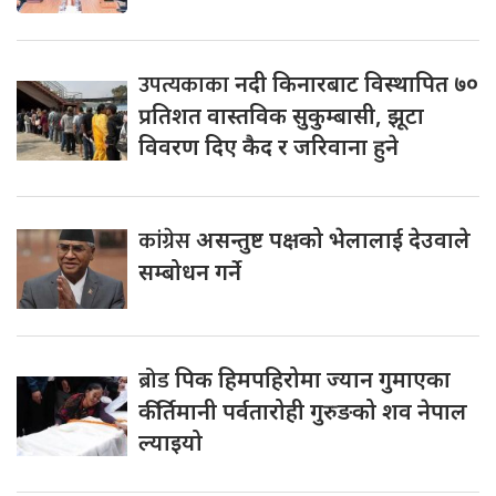
उपत्यकाका
नदी किनारबाट विस्थापित ७०
प्रतिशत वास्तविक सुकुम्बासी, झूटा
विवरण दिए कैद र जरिवाना हुने
कांग्रेस
असन्तुष्ट पक्षको भेलालाई देउवाले
सम्बोधन गर्ने
ब्रोड
पिक हिमपहिरोमा ज्यान गुमाएका
कीर्तिमानी पर्वतारोही गुरुङको शव नेपाल
ल्याइयो