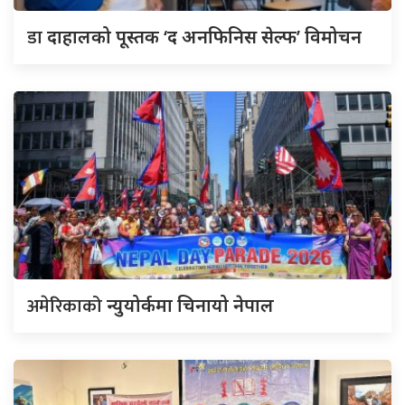
डा
दाहालको पूस्तक ‘द अनफिनिस सेल्फ’ विमोचन
अमेरिकाको
न्युयोर्कमा चिनायो नेपाल