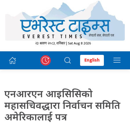
२३ श्रावण २०८३, शनिबार | Sat Aug 8 2026
English
एनआरएन आइसिसिको
महासचिवद्धारा निर्वाचन समिति
अमेरिकालाई पत्र