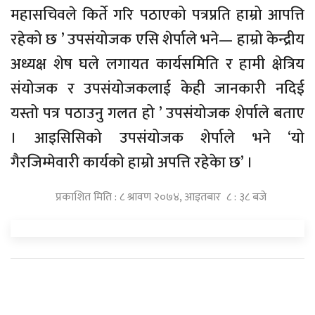
महासचिवले किर्ते गरि पठाएको पत्रप्रति हाम्रो आपत्ति
रहेको छ ’ उपसंयोजक एसि शेर्पाले भने— हाम्रो केन्द्रीय
अध्यक्ष शेष घले लगायत कार्यसमिति र हामी क्षेत्रिय
संयोजक र उपसंयोजकलाई केही जानकारी नदिई
यस्तो पत्र पठाउनु गलत हो ’ उपसंयोजक शेर्पाले बताए
। आइसिसिको उपसंयोजक शेर्पाले भने ‘यो
गैरजिम्मेवारी कार्यको हाम्रो अपत्ति रहेकेा छ’ ।
प्रकाशित मिति : ८ श्रावण २०७४, आइतबार ८ : ३८ बजे