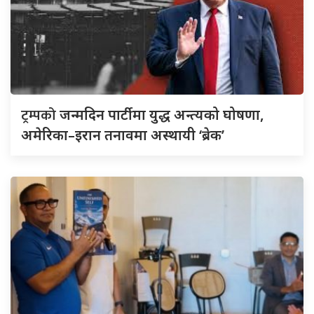
ट्रम्पको
जन्मदिन पार्टीमा युद्ध अन्त्यको घोषणा,
अमेरिका–इरान तनावमा अस्थायी ‘ब्रेक’