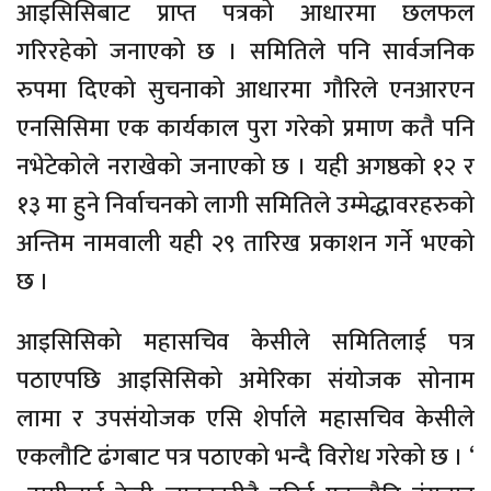
आइसिसिबाट प्राप्त पत्रको आधारमा छलफल
गरिरहेको जनाएको छ । समितिले पनि सार्वजनिक
रुपमा दिएको सुचनाको आधारमा गौरिले एनआरएन
एनसिसिमा एक कार्यकाल पुरा गरेको प्रमाण कतै पनि
नभेटेकोले नराखेको जनाएको छ । यही अगष्ठको १२ र
१३ मा हुने निर्वाचनको लागी समितिले उम्मेद्धावरहरुको
अन्तिम नामवाली यही २९ तारिख प्रकाशन गर्ने भएको
छ ।
आइसिसिको महासचिव केसीले समितिलाई पत्र
पठाएपछि आइसिसिको अमेरिका संयोजक सोनाम
लामा र उपसंयोजक एसि शेर्पाले महासचिव केसीले
एकलौटि ढंगबाट पत्र पठाएको भन्दै विरोध गरेको छ । ‘