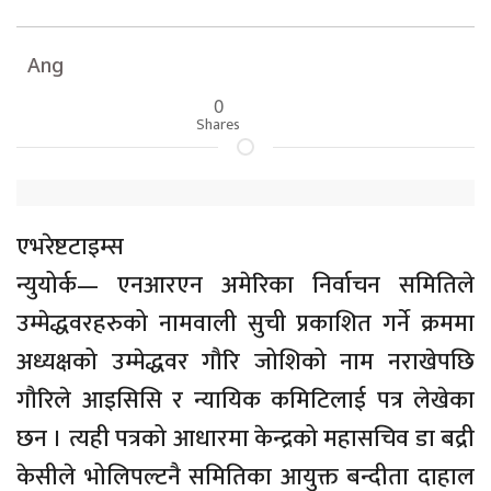
Ang
0
Shares
एभरेष्टटाइम्स
न्युयोर्क— एनआरएन अमेरिका निर्वाचन समितिले
उम्मेद्धवरहरुको नामवाली सुची प्रकाशित गर्ने क्रममा
अध्यक्षको उम्मेद्धवर गौरि जोशिको नाम नराखेपछि
गौरिले आइसिसि र न्यायिक कमिटिलाई पत्र लेखेका
छन । त्यही पत्रको आधारमा केन्द्रको महासचिव डा बद्री
केसीले भोलिपल्टनै समितिका आयुक्त बन्दीता दाहाल