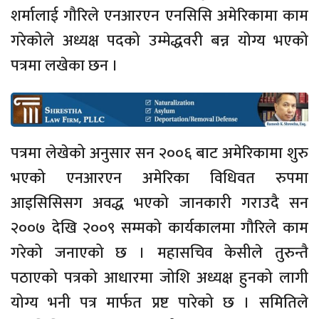
शर्मालाई गौरिले एनआरएन एनसिसि अमेरिकामा काम
गरेकोले अध्यक्ष पदको उम्मेद्धवरी बन्न योग्य भएको
पत्रमा लखेका छन ।
पत्रमा लेखेको अनुसार सन २००६ बाट अमेरिकामा शुरु
भएको एनआरएन अमेरिका विधिवत रुपमा
आइसिसिसग अवद्ध भएको जानकारी गराउदै सन
२००७ देखि २००९ सम्मको कार्यकालमा गौरिले काम
गरेको जनाएको छ । महासचिव केसीले तुरुन्तै
पठाएको पत्रको आधारमा जोशि अध्यक्ष हुनको लागी
योग्य भनी पत्र मार्फत प्रष्ट पारेको छ । समितिले