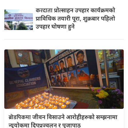
करदाता
प्रोत्साहन उपहार कार्यक्रमको
प्राविधिक तयारी पूरा, शुक्रबार पहिलो
उपहार घोषणा हुने
ब्रोडपिकमा
जीवन विसाउने आरोहीहरुको सम्झनामा
न्युयोकमा दिपप्रज्वलन र पुजापाठ