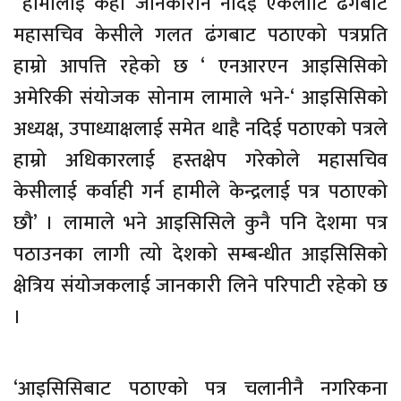
हामीलाई केही जानकारीनै नदिई एकलौटि ढंगबाट
महासचिव केसीले गलत ढंगबाट पठाएको पत्रप्रति
हाम्रो आपत्ति रहेको छ ‘ एनआरएन आइसिसिको
अमेरिकी संयोजक सोनाम लामाले भने-‘ आइसिसिको
अध्यक्ष, उपाध्याक्षलाई समेत थाहै नदिई पठाएको पत्रले
हाम्रो अधिकारलाई हस्तक्षेप गरेकोले महासचिव
केसीलाई कर्वाही गर्न हामीले केन्द्रलाई पत्र पठाएको
छौ’ । लामाले भने आइसिसिले कुनै पनि देशमा पत्र
पठाउनका लागी त्यो देशको सम्बन्धीत आइसिसिको
क्षेत्रिय संयोजकलाई जानकारी लिने परिपाटी रहेको छ
।
‘आइसिसिबाट पठाएको पत्र चलानीनै नगरिकना