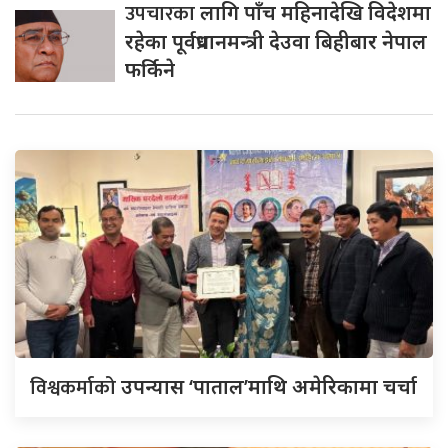
उपचारका
लागि पाँच महिनादेखि विदेशमा
रहेका पूर्वप्रधानमन्त्री देउवा बिहीबार नेपाल
फर्किने
विश्वकर्माको
उपन्यास ‘पाताल’माथि अमेरिकामा चर्चा