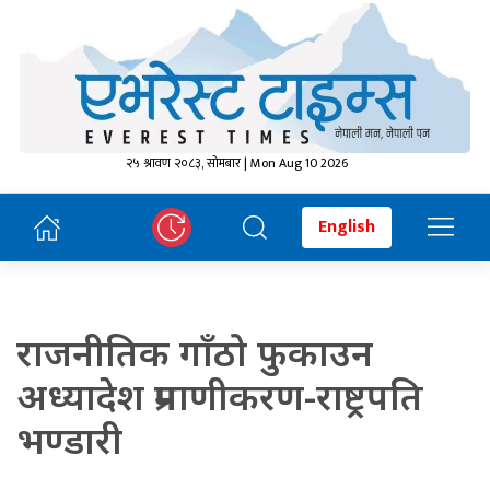
२५ श्रावण २०८३, सोमबार | Mon Aug 10 2026
English
राजनीतिक गाँठो फुकाउन
अध्यादेश प्रमाणीकरण-राष्ट्रपति
भण्डारी