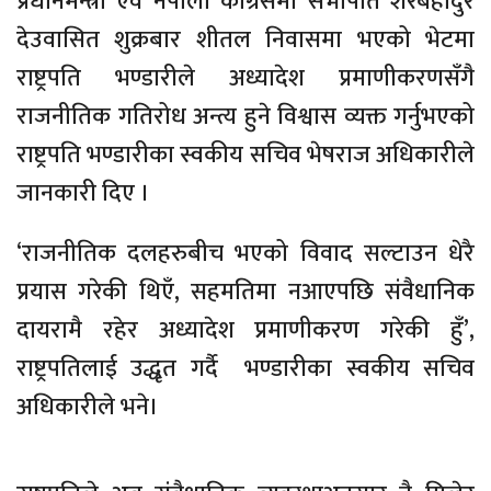
प्रधानमन्त्री एवं नेपाली काँग्रेसमा सभापति शेरबहादुर
देउवासित शुक्रबार शीतल निवासमा भएको भेटमा
राष्ट्रपति भण्डारीले अध्यादेश प्रमाणीकरणसँगै
राजनीतिक गतिरोध अन्त्य हुने विश्वास व्यक्त गर्नुभएको
राष्ट्रपति भण्डारीका स्वकीय सचिव भेषराज अधिकारीले
जानकारी दिए ।
‘राजनीतिक दलहरुबीच भएको विवाद सल्टाउन धेरै
प्रयास गरेकी थिएँ, सहमतिमा नआएपछि संवैधानिक
दायरामै रहेर अध्यादेश प्रमाणीकरण गरेकी हुँ’,
राष्ट्रपतिलाई उद्धृत गर्दै भण्डारीका स्वकीय सचिव
अधिकारीले भने।