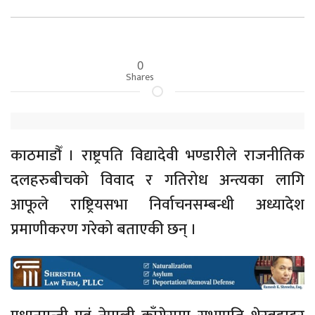
0
Shares
काठमाडौँ । राष्ट्रपति विद्यादेवी भण्डारीले राजनीतिक
दलहरुबीचको विवाद र गतिरोध अन्त्यका लागि
आफूले राष्ट्रियसभा निर्वाचनसम्बन्धी अध्यादेश
प्रमाणीकरण गरेको बताएकी छन् ।