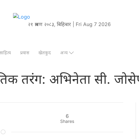
२१ श्रावण २०८३, बिहिबार | Fri Aug 7 2026
साहित्य
प्रवास
खेलकुद
अन्य
ीतिक तरंग: अभिनेता सी. जो
6
Shares