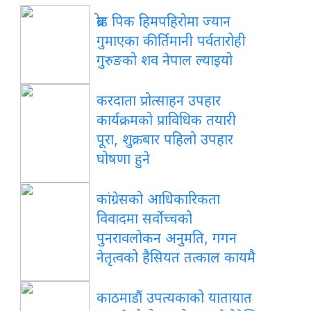
ब्रोड पिक हिमपहिरोमा ज्यान
गुमाएका कीर्तिमानी पर्वतारोही
गुरुङको शव नेपाल ल्याइयो
करदाता प्रोत्साहन उपहार
कार्यक्रमको प्राविधिक तयारी
पूरा, शुक्रबार पहिलो उपहार
घोषणा हुने
कांग्रेसको आधिकारिकता
विवादमा सर्वोच्चको
पुनरावलोकन अनुमति, गगन
नेतृत्वको हैसियत तत्काल कायमै
काठमाडौं उपत्यकाको यातायात