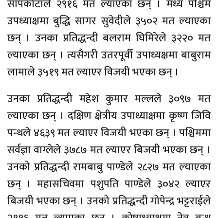
सापकोटाले २९१६ मत ल्याएका छन् । मध्य पश्चिम
उपध्याक्षमा बुद्धि सागर सुवेदीले ३५०२ मत ल्याएका
छन् । उनका प्रतिद्धन्दी बलराम घिमिरेले ३२२० मत
ल्याएका छन् । त्यसैगरी उतरपूर्वी उपाध्यक्षमा बाबुराम
लामाले ३५१९ मत ल्याएर विजयी भएका छन् ।
उनका प्रतिद्धन्दी महेश कुमार मल्लले ३०९७ मत
ल्याएका छन् । दक्षिण क्षेत्रीय उपाध्याक्षमा कृष्ण जिवि
पन्थले ४६३९ मत ल्याएर विजयी भएका छन् । पश्चिममा
सर्वज्ञा वाग्लेले ३७८७ मत ल्याएर बिजयी भएका छन् ।
उनको प्रतिद्धन्दी रामबाबु पाण्डेले २८२७ मत ल्याएका
छन् । महासचिवमा पशुपति पाण्डेले ३०४२ ल्याएर
बिजयी भएका छन् । उनको प्रतिद्धन्दी गोपेन्द्र भट्टराईले