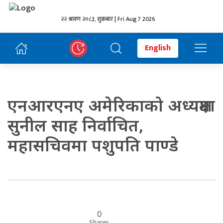
२२ श्रावण २०८३, शुक्रबार | Fri Aug 7 2026
English
एनआरएनए अमेरिकाको अध्यक्षमा
सुनील साह निर्वाचित,
महासचिवमा पशुपति पाण्डे
0
Shares