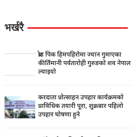
भर्खरै
ब्रोड पिक हिमपहिरोमा ज्यान गुमाएका
कीर्तिमानी पर्वतारोही गुरुङको शव नेपाल
ल्याइयो
करदाता प्रोत्साहन उपहार कार्यक्रमको
प्राविधिक तयारी पूरा, शुक्रबार पहिलो
उपहार घोषणा हुने