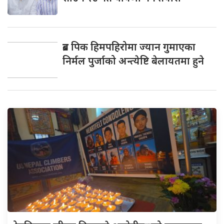
ब्रड पिक हिमपहिरोमा ज्यान गुमाएका
निर्मल पुर्जाको अन्त्येष्टि बेलायतमा हुने