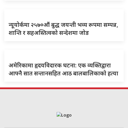
न्यूयोर्कमा २५७०औं बुद्ध जयन्ती भव्य रूपमा सम्पन्न,
शान्ति र सहअस्तित्वको सन्देशमा जोड
अमेरिकामा हृदयविदारक घटना: एक व्यक्तिद्वारा
आफ्नै सात सन्तानसहित आठ बालबालिकाको हत्या