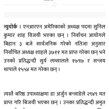
न्युयोर्क
। एनआरएन अमेरिकाको अध्यक्ष पदमा सुनिल
कुमार शाह विजयी भएका छन् । निर्वाचन आयोगले
बिहान ३ बजे सार्वजनिक गरेको नतिजा अनुसार
निर्वाचित अध्यक्ष शाहले ३७११ मत प्राप्त गरेका छन् भने
उनको प्रतिद्धन्दी सुर्य लम्सालले १७९७ र सन्जय
थापाले १५५४ मत गरेका छन् ।
त्यस्तै बरिष्ठ उपाध्याक्षमा डा अर्जुन बन्जाडेले २९४९ मत
प्राप्त गरि बिजयी भएका छन् । उनका प्रतिद्धन्दी अमृत