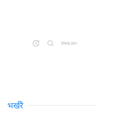
ENGLISH
भर्खरै