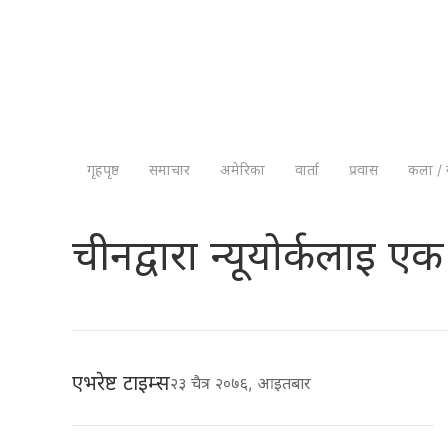
गृहपृष्ठ
समाचार
अमेरिका
वार्ता
प्रवास
कला / 
चीनद्वारा न्यूयोर्कलाइ 
एभरेष्ट टाइम्स
२३ चैत्र २०७६, आइतबार