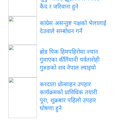
कैद र जरिवाना हुने
कांग्रेस असन्तुष्ट पक्षको भेलालाई
देउवाले सम्बोधन गर्ने
ब्रोड पिक हिमपहिरोमा ज्यान
गुमाएका कीर्तिमानी पर्वतारोही
गुरुङको शव नेपाल ल्याइयो
करदाता प्रोत्साहन उपहार
कार्यक्रमको प्राविधिक तयारी
पूरा, शुक्रबार पहिलो उपहार
घोषणा हुने