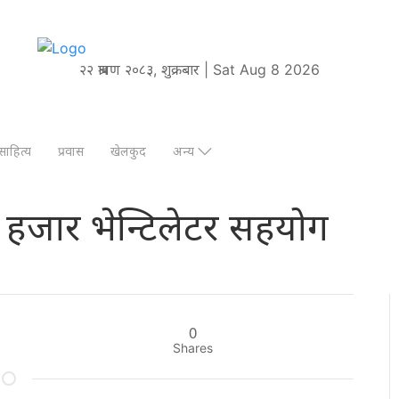
२२ श्रावण २०८३, शुक्रबार | Sat Aug 8 2026
साहित्य
प्रवास
खेलकुद
अन्य
एक हजार भेन्टिलेटर सहयोग
0
Shares