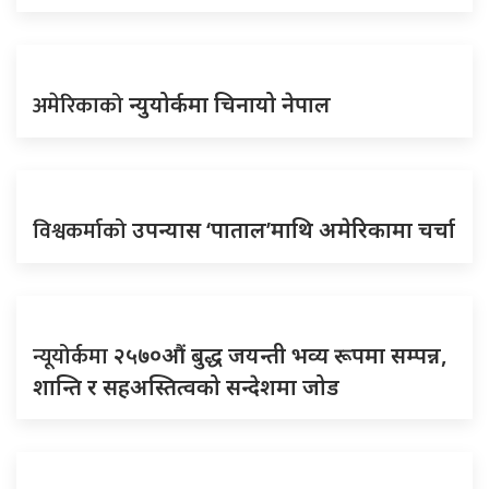
अमेरिकाको
न्युयोर्कमा चिनायो नेपाल
विश्वकर्माको
उपन्यास ‘पाताल’माथि अमेरिकामा चर्चा
न्यूयोर्कमा
२५७०औं बुद्ध जयन्ती भव्य रूपमा सम्पन्न,
शान्ति र सहअस्तित्वको सन्देशमा जोड