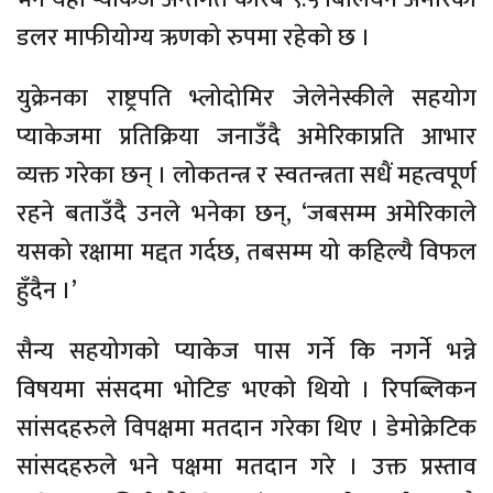
डलर माफीयोग्य ऋणको रुपमा रहेको छ ।
युक्रेनका राष्ट्रपति भ्लोदोमिर जेलेनेस्कीले सहयोग
प्याकेजमा प्रतिक्रिया जनाउँदै अमेरिकाप्रति आभार
व्यक्त गरेका छन् । लोकतन्त्र र स्वतन्त्रता सधैं महत्वपूर्ण
रहने बताउँदै उनले भनेका छन्, ‘जबसम्म अमेरिकाले
यसको रक्षामा मद्दत गर्दछ, तबसम्म यो कहिल्यै विफल
हुँदैन ।’
सैन्य सहयोगको प्याकेज पास गर्ने कि नगर्ने भन्ने
विषयमा संसदमा भोटिङ भएको थियो । रिपब्लिकन
सांसदहरुले विपक्षमा मतदान गरेका थिए । डेमोक्रेटिक
सांसदहरुले भने पक्षमा मतदान गरे । उक्त प्रस्ताव