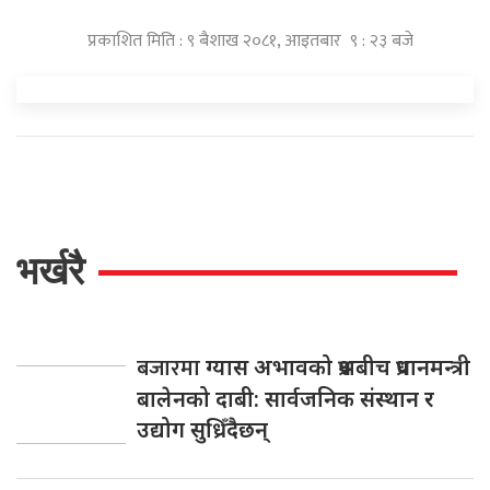
प्रकाशित मिति : ९ बैशाख २०८१, आइतबार ९ : २३ बजे
भर्खरै
बजारमा
ग्यास अभावको प्रश्नबीच प्रधानमन्त्री
बालेनको दाबी: सार्वजनिक संस्थान र
उद्योग सुध्रिँदैछन्