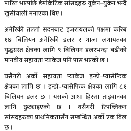
पारित भएपछि डेमोक्रेटिक सांसदहरु युक्रेन–युक्रेन भन्दै
खुसीयाली मनाएका थिए ।
अमेरिकी तल्लो सदनबाट इजरायलको पक्षमा करिब
१७ बिलियन अमेरिकी डलर र गाजा लगायतका
युद्धग्रस्त क्षेत्रका लागि ९ बिलियन डलरभन्दा बढीको
मानवीय सहायता प्याकेज पनि पास भएको छ ।
यसैगरी अर्को सहायता प्याकेज इन्डो–प्यासेफिक
क्षेत्रका लागि छ । इन्डो–प्यासेफिक क्षेत्रका लागि ८.१
बिलियन डलर छ । यसको आधा हिस्सा ताइवानका
लागि छुट्याइएको छ । यसैगरी रिपब्लिकन
सांसदहरुका प्राथमिकतासँग सम्बन्धित अर्को एक बिल
छ ।