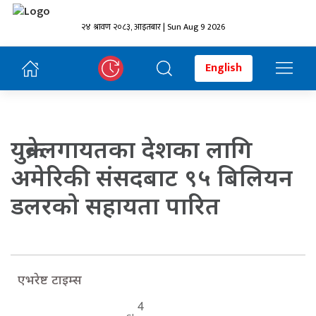
२४ श्रावण २०८३, आइतबार | Sun Aug 9 2026
English
युक्रेनलगायतका देशका लागि
अमेरिकी संसदबाट ९५ बिलियन
डलरको सहायता पारित
एभरेष्ट टाइम्स
4