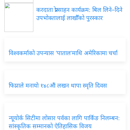
करदाता प्रोत्साहन कार्यक्रम: बिल लिने–दिने
उपभोक्तालाई लाखौँको पुरस्कार
विश्वकर्माको उपन्यास ‘पाताल’माथि अमेरिकामा चर्चा
फिप्नाले मनायो १४८औं लखन थापा स्मृति दिवस
न्यूयोर्क सिटीमा लोसार पर्वका लागि पार्किङ निलम्बन:
सांस्कृतिक सम्मानको ऐतिहासिक विजय