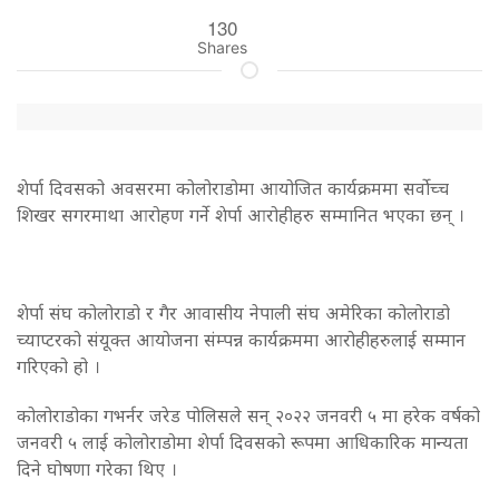
130
Shares
शेर्पा दिवसको अवसरमा कोलोराडोमा आयोजित कार्यक्रममा सर्वोच्च
शिखर सगरमाथा आरोहण गर्ने शेर्पा आरोहीहरु सम्मानित भएका छन् ।
शेर्पा संघ कोलोराडो र गैर आवासीय नेपाली संघ अमेरिका कोलोराडो
च्याप्टरको संयूक्त आयोजना संम्पन्न कार्यक्रममा आरोहीहरुलाई सम्मान
गरिएको हो ।
कोलोराडोका गभर्नर जरेड पोलिसले सन् २०२२ जनवरी ५ मा हरेक वर्षको
जनवरी ५ लाई कोलोराडोमा शेर्पा दिवसको रूपमा आधिकारिक मान्यता
दिने घोषणा गरेका थिए ।