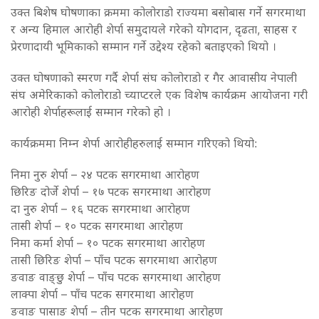
उक्त बिशेष घोषणाका क्रममा कोलोराडो राज्यमा बसोबास गर्ने सगरमाथा
र अन्य हिमाल आरोही शेर्पा समुदायले गरेको योगदान, दृढता, साहस र
प्रेरणादायी भूमिकाको सम्मान गर्ने उद्देश्य रहेको बताइएको थियो ।
उक्त घोषणाको स्मरण गर्दै शेर्पा संघ कोलोराडो र गैर आवासीय नेपाली
संघ अमेरिकाको कोलोराडो च्याप्टरले एक विशेष कार्यक्रम आयोजना गरी
आरोही शेर्पाहरूलाई सम्मान गरेको हो ।
कार्यक्रममा निम्न शेर्पा आरोहीहरुलाई सम्मान गरिएको थियो:
निमा नुरु शेर्पा – २४ पटक सगरमाथा आरोहण
छिरिङ दोर्जे शेर्पा – १७ पटक सगरमाथा आरोहण
दा नुरु शेर्पा – १६ पटक सगरमाथा आरोहण
तासी शेर्पा – १० पटक सगरमाथा आरोहण
निमा कर्मा शेर्पा – १० पटक सगरमाथा आरोहण
तासी छिरिङ शेर्पा – पाँच पटक सगरमाथा आरोहण
ङवाङ वाङ्छु शेर्पा – पाँच पटक सगरमाथा आरोहण
लाक्पा शेर्पा – पाँच पटक सगरमाथा आरोहण
ङवाङ पासाङ शेर्पा – तीन पटक सगरमाथा आरोहण