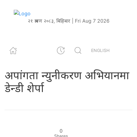
२१ श्रावण २०८३, बिहिबार | Fri Aug 7 2026
ENGLISH
अपांगता न्युनीकरण अभियानमा
डेन्डी शेर्पा
0
Shares