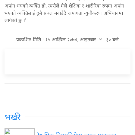
अपांग भएको व्यक्ति हो, त्यसैले मैले शैक्षिक र शारीरिक रुपमा अपांग
भएको व्यक्तिलाई दुबै सबल बनाउँदै अपांगता न्युनीकरण अभियानमा
लागेको छु ।’
प्रकाशित मिति : १५ आश्विन २०७४, आइतबार ४ : ३० बजे
भर्खरै