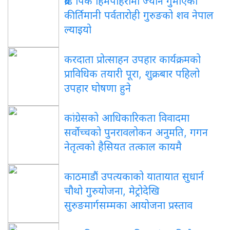
ब्रोड पिक हिमपहिरोमा ज्यान गुमाएका
कीर्तिमानी पर्वतारोही गुरुङको शव नेपाल
ल्याइयो
करदाता प्रोत्साहन उपहार कार्यक्रमको
प्राविधिक तयारी पूरा, शुक्रबार पहिलो
उपहार घोषणा हुने
कांग्रेसको आधिकारिकता विवादमा
सर्वोच्चको पुनरावलोकन अनुमति, गगन
नेतृत्वको हैसियत तत्काल कायमै
काठमाडौं उपत्यकाको यातायात सुधार्न
चौथो गुरुयोजना, मेट्रोदेखि
सुरुङमार्गसम्मका आयोजना प्रस्ताव