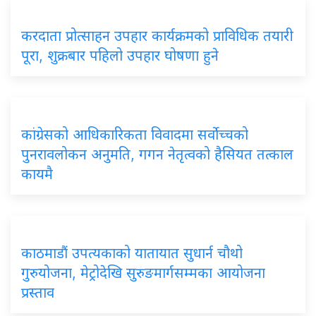
करदाता प्रोत्साहन उपहार कार्यक्रमको प्राविधिक तयारी
पूरा, शुक्रबार पहिलो उपहार घोषणा हुने
कांग्रेसको आधिकारिकता विवादमा सर्वोच्चको
पुनरावलोकन अनुमति, गगन नेतृत्वको हैसियत तत्काल
कायमै
काठमाडौं उपत्यकाको यातायात सुधार्न चौथो
गुरुयोजना, मेट्रोदेखि सुरुङमार्गसम्मका आयोजना
प्रस्ताव