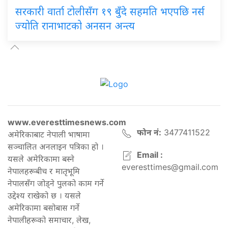
सरकारी वार्ता टोलीसँग १९ बुँदे सहमति भएपछि नर्स
ज्योति रानाभाटको अनसन अन्त्य
www.everesttimesnews.com
फोन नं:
3477411522
अमेरिकाबाट नेपाली भाषामा
सञ्चालित अनलाइन पत्रिका हो ।
Email :
यसले अमेरिकामा बस्ने
everesttimes@gmail.com
नेपालहरूबीच र मातृभूमि
नेपालसँग जोड्ने पुलको काम गर्ने
उद्देश्य राखेको छ । यसले
अमेरिकामा बसोबास गर्ने
नेपालीहरूको समाचार, लेख,