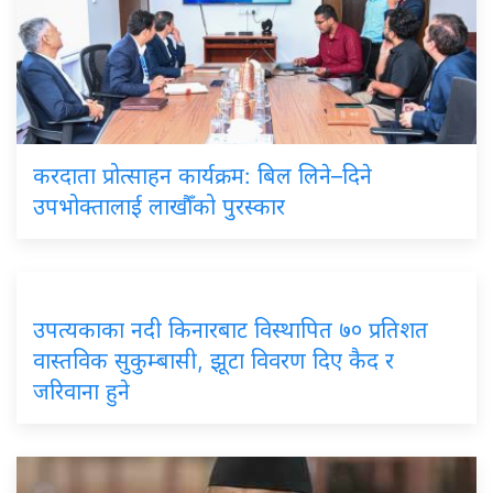
करदाता प्रोत्साहन कार्यक्रम: बिल लिने–दिने
उपभोक्तालाई लाखौँको पुरस्कार
उपत्यकाका नदी किनारबाट विस्थापित ७० प्रतिशत
वास्तविक सुकुम्बासी, झूटा विवरण दिए कैद र
जरिवाना हुने