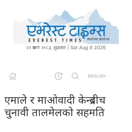
२२ श्रावण २०८३, शुक्रबार | Sat Aug 8 2026
ENGLISH
एमाले र माओवादी केन्द्रबीच
चुनावी तालमेलको सहमति