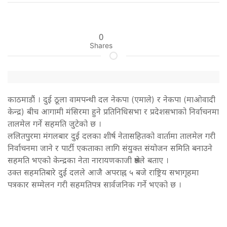
0
Shares
काठमाडौं । दुई ठूला वामपन्थी दल नेकपा (एमाले) र नेकपा (माओवादी
केन्द्र) बीच आगामी मंसिरमा हुने प्रतिनिधिसभा र प्रदेशसभाको निर्वाचनमा
तालमेल गर्ने सहमति जुटेको छ ।
ललितपुरमा मंगलबार दुई दलका शीर्ष नेतासहितको वार्तामा तालमेल गरी
निर्वाचनमा जाने र पार्टी एकताका लागि संयुक्त संयोजन समिति बनाउने
सहमति भएको केन्द्रका नेता नारायणकाजी श्रेष्ठले बताए ।
उक्त सहमतिबारे दुई दलले आजै अपराह्न ५ बजे राष्ट्रिय सभागृहमा
पत्रकार सम्मेलन गरी सहमतिपत्र सार्वजनिक गर्ने भएको छ ।