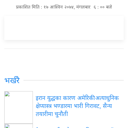
प्रकाशित मिति : १७ आश्विन २०७४, मंगलबार ६ : ०० बजे
भर्खरै
इरान युद्धका कारण अमेरिकी अत्याधुनिक
क्षेप्यास्त्र भण्डारमा भारी गिरावट, सैन्य
तयारीमा चुनौती