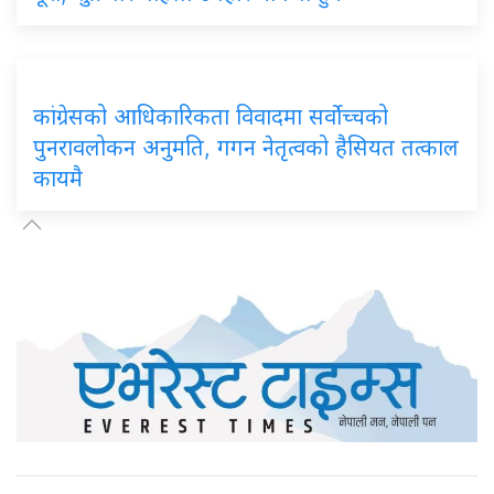
कांग्रेसको आधिकारिकता विवादमा सर्वोच्चको
पुनरावलोकन अनुमति, गगन नेतृत्वको हैसियत तत्काल
कायमै