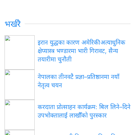
भर्खरै
इरान युद्धका कारण अमेरिकी अत्याधुनिक
क्षेप्यास्त्र भण्डारमा भारी गिरावट, सैन्य
तयारीमा चुनौती
नेपालका तीनवटै प्रज्ञा–प्रतिष्ठानमा नयाँ
नेतृत्व चयन
करदाता प्रोत्साहन कार्यक्रम: बिल लिने–दिने
उपभोक्तालाई लाखौँको पुरस्कार