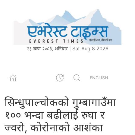
२३ श्रावण २०८३, शनिबार | Sat Aug 8 2026
ENGLISH
सिन्धुपाल्चोकको गुम्बागाउँमा
१०० भन्दा बढीलाई रुघा र
ज्वरो, कोरोनाको आशंका