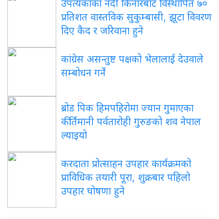
उपत्यकाका नदी किनारबाट विस्थापित ७०
प्रतिशत वास्तविक सुकुम्बासी, झूटा विवरण
दिए कैद र जरिवाना हुने
कांग्रेस असन्तुष्ट पक्षको भेलालाई देउवाले
सम्बोधन गर्ने
ब्रोड पिक हिमपहिरोमा ज्यान गुमाएका
कीर्तिमानी पर्वतारोही गुरुङको शव नेपाल
ल्याइयो
करदाता प्रोत्साहन उपहार कार्यक्रमको
प्राविधिक तयारी पूरा, शुक्रबार पहिलो
उपहार घोषणा हुने