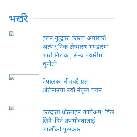
भर्खरै
इरान युद्धका कारण अमेरिकी
अत्याधुनिक क्षेप्यास्त्र भण्डारमा
भारी गिरावट, सैन्य तयारीमा
चुनौती
नेपालका तीनवटै प्रज्ञा–
प्रतिष्ठानमा नयाँ नेतृत्व चयन
करदाता प्रोत्साहन कार्यक्रम: बिल
लिने–दिने उपभोक्तालाई
लाखौँको पुरस्कार