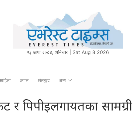
२३ श्रावण २०८३, शनिबार | Sat Aug 8 2026
साहित्य
प्रवास
खेलकुद
अन्य
 किट र पिपीइलगायतका सामग्री 