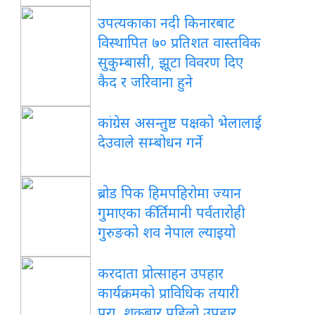
उपत्यकाका नदी किनारबाट
विस्थापित ७० प्रतिशत वास्तविक
सुकुम्बासी, झूटा विवरण दिए
कैद र जरिवाना हुने
कांग्रेस असन्तुष्ट पक्षको भेलालाई
देउवाले सम्बोधन गर्ने
ब्रोड पिक हिमपहिरोमा ज्यान
गुमाएका कीर्तिमानी पर्वतारोही
गुरुङको शव नेपाल ल्याइयो
करदाता प्रोत्साहन उपहार
कार्यक्रमको प्राविधिक तयारी
पूरा, शुक्रबार पहिलो उपहार