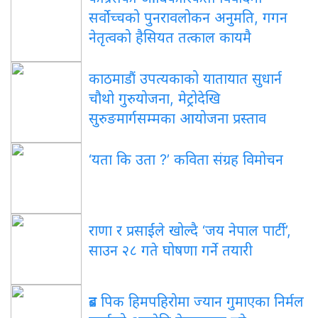
सर्वोच्चको पुनरावलोकन अनुमति, गगन
नेतृत्वको हैसियत तत्काल कायमै
काठमाडौं उपत्यकाको यातायात सुधार्न
चौथो गुरुयोजना, मेट्रोदेखि
सुरुङमार्गसम्मका आयोजना प्रस्ताव
‘यता कि उता ?’ कविता संग्रह विमोचन
राणा र प्रसाईंले खोल्दै ‘जय नेपाल पार्टी’,
साउन २८ गते घोषणा गर्ने तयारी
ब्रड पिक हिमपहिरोमा ज्यान गुमाएका निर्मल