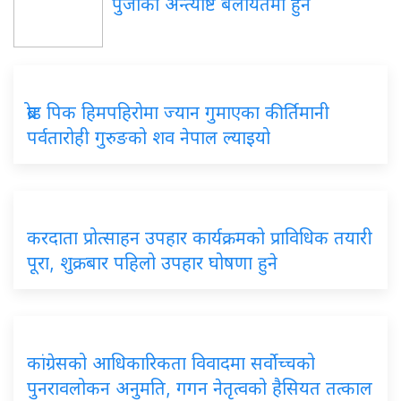
पुर्जाको अन्त्येष्टि बेलायतमा हुने
ब्रोड पिक हिमपहिरोमा ज्यान गुमाएका कीर्तिमानी
पर्वतारोही गुरुङको शव नेपाल ल्याइयो
करदाता प्रोत्साहन उपहार कार्यक्रमको प्राविधिक तयारी
पूरा, शुक्रबार पहिलो उपहार घोषणा हुने
कांग्रेसको आधिकारिकता विवादमा सर्वोच्चको
पुनरावलोकन अनुमति, गगन नेतृत्वको हैसियत तत्काल