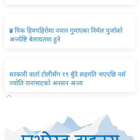
ब्रड पिक हिमपहिरोमा ज्यान गुमाएका निर्मल पुर्जाको
अन्त्येष्टि बेलायतमा हुने
सरकारी वार्ता टोलीसँग १९ बुँदे सहमति भएपछि नर्स
ज्योति रानाभाटको अनसन अन्त्य