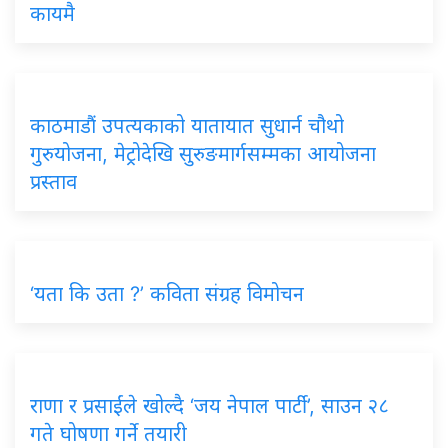
कायमै
काठमाडौं उपत्यकाको यातायात सुधार्न चौथो
गुरुयोजना, मेट्रोदेखि सुरुङमार्गसम्मका आयोजना
प्रस्ताव
‘यता कि उता ?’ कविता संग्रह विमोचन
राणा र प्रसाईंले खोल्दै ‘जय नेपाल पार्टी’, साउन २८
गते घोषणा गर्ने तयारी