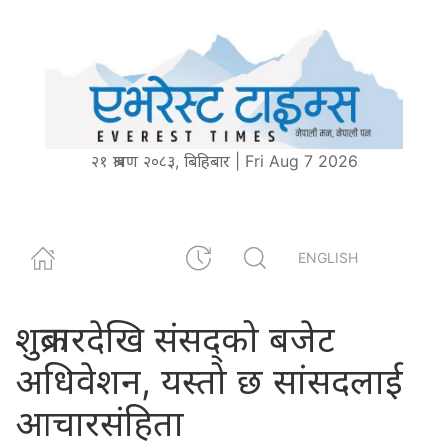
२१ श्रावण २०८३, बिहिबार | Fri Aug 7 2026
ENGLISH
शुक्रबारदेखि संसद्को बजेट
अधिवेशन, यस्तो छ सांसदलाई
आचारसंहिता