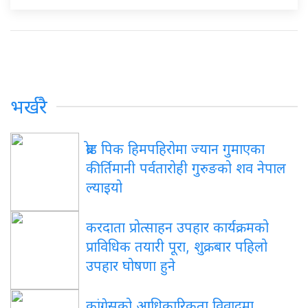
भर्खरै
ब्रोड पिक हिमपहिरोमा ज्यान गुमाएका
कीर्तिमानी पर्वतारोही गुरुङको शव नेपाल
ल्याइयो
करदाता प्रोत्साहन उपहार कार्यक्रमको
प्राविधिक तयारी पूरा, शुक्रबार पहिलो
उपहार घोषणा हुने
कांग्रेसको आधिकारिकता विवादमा