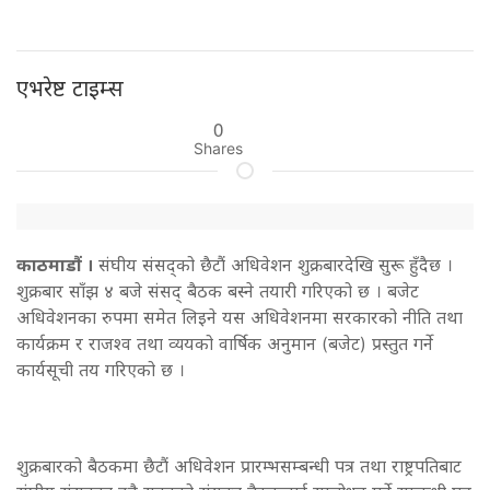
एभरेष्ट टाइम्स
0
Shares
काठमाडाैं ।
संघीय संसद्को छैटौं अधिवेशन शुक्रबारदेखि सुरू हुँदैछ ।
शुक्रबार साँझ ४ बजे संसद् बैठक बस्ने तयारी गरिएको छ । बजेट
अधिवेशनका रुपमा समेत लिइने यस अधिवेशनमा सरकारको नीति तथा
कार्यक्रम र राजश्व तथा व्ययको वार्षिक अनुमान (बजेट) प्रस्तुत गर्ने
कार्यसूची तय गरिएको छ ।
शुक्रबारको बैठकमा छैटौं अधिवेशन प्रारम्भसम्बन्धी पत्र तथा राष्ट्रपतिबाट