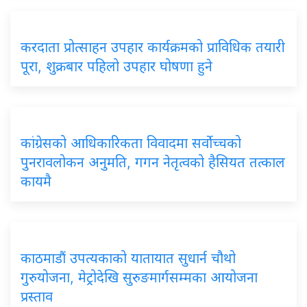
करदाता प्रोत्साहन उपहार कार्यक्रमको प्राविधिक तयारी
पूरा, शुक्रबार पहिलो उपहार घोषणा हुने
कांग्रेसको आधिकारिकता विवादमा सर्वोच्चको
पुनरावलोकन अनुमति, गगन नेतृत्वको हैसियत तत्काल
कायमै
काठमाडौं उपत्यकाको यातायात सुधार्न चौथो
गुरुयोजना, मेट्रोदेखि सुरुङमार्गसम्मका आयोजना
प्रस्ताव