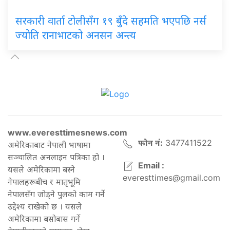
सरकारी वार्ता टोलीसँग १९ बुँदे सहमति भएपछि नर्स
ज्योति रानाभाटको अनसन अन्त्य
www.everesttimesnews.com
फोन नं:
3477411522
अमेरिकाबाट नेपाली भाषामा
सञ्चालित अनलाइन पत्रिका हो ।
Email :
यसले अमेरिकामा बस्ने
everesttimes@gmail.com
नेपालहरूबीच र मातृभूमि
नेपालसँग जोड्ने पुलको काम गर्ने
उद्देश्य राखेको छ । यसले
अमेरिकामा बसोबास गर्ने