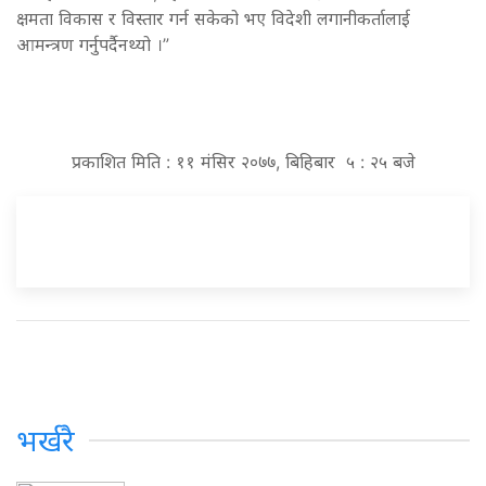
क्षमता विकास र विस्तार गर्न सकेको भए विदेशी लगानीकर्तालाई
आमन्त्रण गर्नुपर्दैनथ्यो ।”
प्रकाशित मिति : ११ मंसिर २०७७, बिहिबार ५ : २५ बजे
भर्खरै