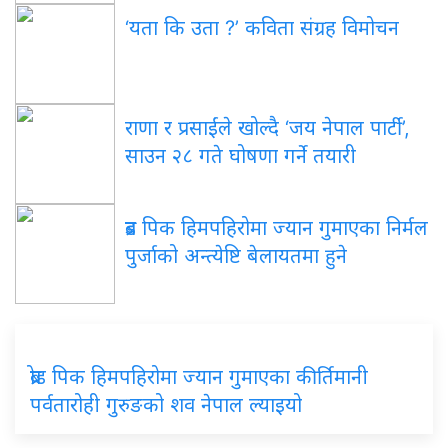
‘यता कि उता ?’ कविता संग्रह विमोचन
राणा र प्रसाईंले खोल्दै ‘जय नेपाल पार्टी’,
साउन २८ गते घोषणा गर्ने तयारी
ब्रड पिक हिमपहिरोमा ज्यान गुमाएका निर्मल
पुर्जाको अन्त्येष्टि बेलायतमा हुने
ब्रोड पिक हिमपहिरोमा ज्यान गुमाएका कीर्तिमानी
पर्वतारोही गुरुङको शव नेपाल ल्याइयो