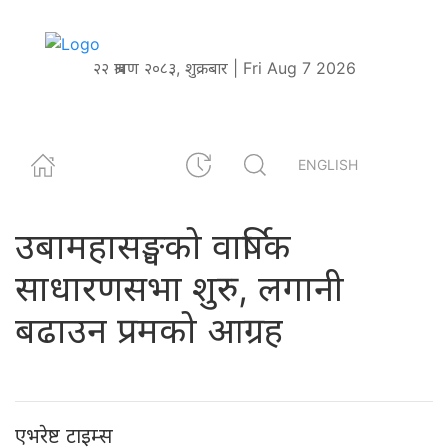
२२ श्रावण २०८३, शुक्रबार | Fri Aug 7 2026
ENGLISH
उबामहासङ्घको वार्षिक
साधारणसभा शुरु, लगानी
बढाउन प्रमको आग्रह
एभरेष्ट टाइम्स