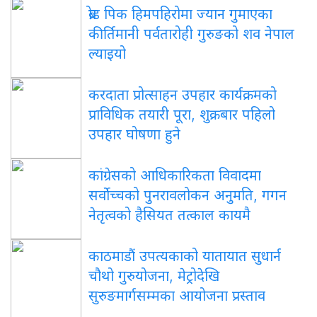
ब्रोड पिक हिमपहिरोमा ज्यान गुमाएका
कीर्तिमानी पर्वतारोही गुरुङको शव नेपाल
ल्याइयो
करदाता प्रोत्साहन उपहार कार्यक्रमको
प्राविधिक तयारी पूरा, शुक्रबार पहिलो
उपहार घोषणा हुने
कांग्रेसको आधिकारिकता विवादमा
सर्वोच्चको पुनरावलोकन अनुमति, गगन
नेतृत्वको हैसियत तत्काल कायमै
काठमाडौं उपत्यकाको यातायात सुधार्न
चौथो गुरुयोजना, मेट्रोदेखि
सुरुङमार्गसम्मका आयोजना प्रस्ताव