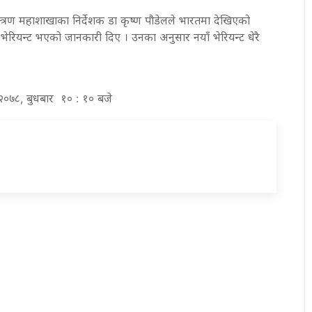
त्रण महाशाखाका निर्देशक डा कृष्ण पौडेलले भारतमा देखिएको
ँ भेरियन्ट भएको जानकारी दिए । उनका अनुसार नयाँ भेरियन्ट धेरै
ठ २०७८, बुधबार १० : १० बजे