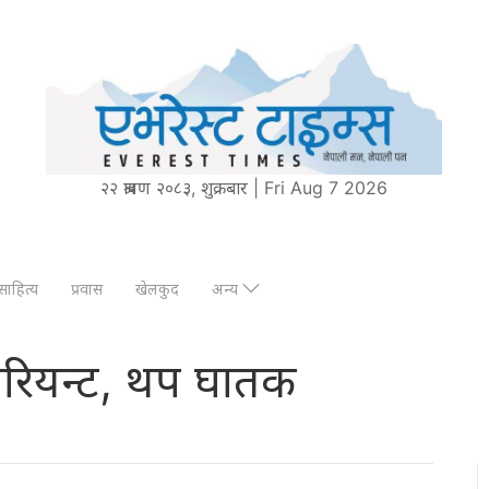
२२ श्रावण २०८३, शुक्रबार | Fri Aug 7 2026
साहित्य
प्रवास
खेलकुद
अन्य
भेरियन्ट, थप घातक