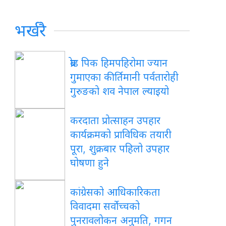
भर्खरै
ब्रोड पिक हिमपहिरोमा ज्यान
गुमाएका कीर्तिमानी पर्वतारोही
गुरुङको शव नेपाल ल्याइयो
करदाता प्रोत्साहन उपहार
कार्यक्रमको प्राविधिक तयारी
पूरा, शुक्रबार पहिलो उपहार
घोषणा हुने
कांग्रेसको आधिकारिकता
विवादमा सर्वोच्चको
पुनरावलोकन अनुमति, गगन