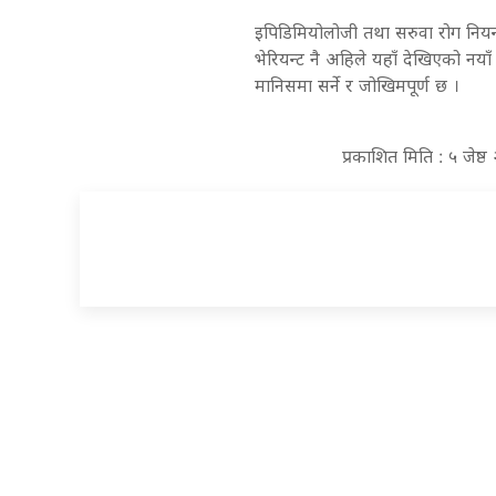
इपिडिमियोलोजी तथा सरुवा रोग नियन्
भेरियन्ट नै अहिले यहाँ देखिएको नया
मानिसमा सर्ने र जोखिमपूर्ण छ ।
प्रकाशित मिति : ५ जेष्