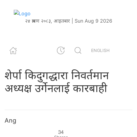
२४ श्रावण २०८३, आइतबार | Sun Aug 9 2026
ENGLISH
शेर्पा किदुगद्धारा निवर्तमान
अध्यक्ष उर्गेनलाई कारबाही
Ang
34