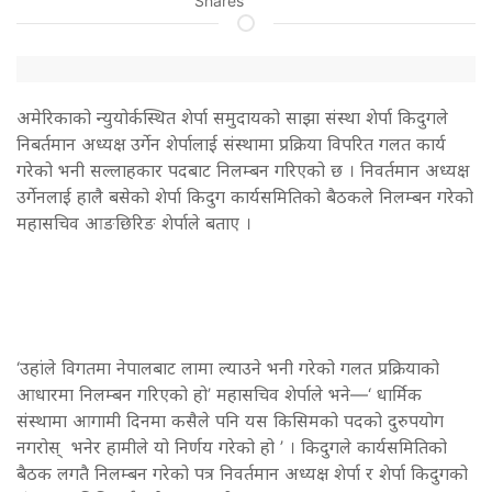
Shares
अमेरिकाको न्युयोर्कस्थित शेर्पा समुदायको साझा संस्था शेर्पा किदुगले
निबर्तमान अध्यक्ष उर्गेन शेर्पालाई संस्थामा प्रक्रिया विपरित गलत कार्य
गरेको भनी सल्लाहकार पदबाट निलम्बन गरिएको छ । निवर्तमान अध्यक्ष
उर्गेनलाई हालै बसेको शेर्पा किदुग कार्यसमितिको बैठकले निलम्बन गरेको
महासचिव आङछिरिङ शेर्पाले बताए ।
‘उहांले विगतमा नेपालबाट लामा ल्याउने भनी गरेको गलत प्रक्रियाको
आधारमा निलम्बन गरिएको हो’ महासचिव शेर्पाले भने—‘ धार्मिक
संस्थामा आगामी दिनमा कसैले पनि यस किसिमको पदको दुरुपयोग
नगरोस् भनेर हामीले यो निर्णय गरेको हो ’ । किदुगले कार्यसमितिको
बैठक लगतै निलम्बन गरेको पत्र निवर्तमान अध्यक्ष शेर्पा र शेर्पा किदुगको