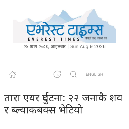
२४ श्रावण २०८३, आइतबार | Sun Aug 9 2026
ENGLISH
तारा एयर दुर्घटना: २२ जनाकै शव
र ब्ल्याकबक्स भेटियो