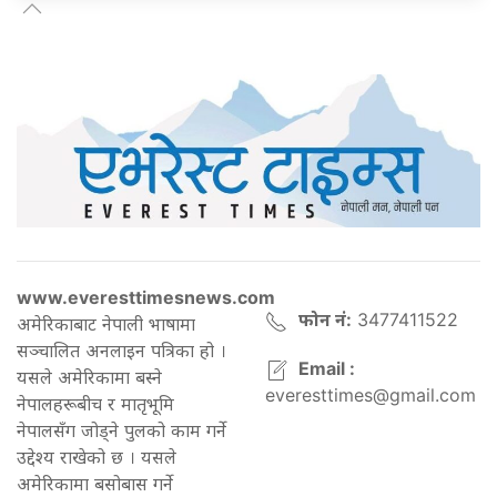
www.everesttimesnews.com
फोन नं:
3477411522
अमेरिकाबाट नेपाली भाषामा
सञ्चालित अनलाइन पत्रिका हो ।
Email :
यसले अमेरिकामा बस्ने
everesttimes@gmail.com
नेपालहरूबीच र मातृभूमि
नेपालसँग जोड्ने पुलको काम गर्ने
उद्देश्य राखेको छ । यसले
अमेरिकामा बसोबास गर्ने