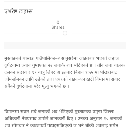
एभरेष्ट टाइम्स
0
Shares
मुस्ताङको थासाङ गाउँपालिका–२ सानुसरेमा आइतबार भएको जहाज
दुर्घटनामा ज्यान गुमाएका २२ जनाकै शव भेटिएको छ । तीन जना चालक
दलका सदस्य र १९ यात्रु लिएर आइतबार बिहान ९:५५ मा पोखराबाट
जोमसोमका लागि उडेको तारा एयरको नाइन–एनएइटी विमानमा सवार
सबैको दुर्घटनामा परेर मृत्यु भएको छ ।
विमानमा सवार सबै जनाको शव भेटिएको मुस्ताङका प्रमुख जिल्ला
अधिकारी नेत्रप्रसाद शर्माले जानकारी दिए । उनका अनुसार १० जनाको
शव सोमबार नै काठमाडौँ पठाइसकिएको छ भने बाँकी शवलाई समेत