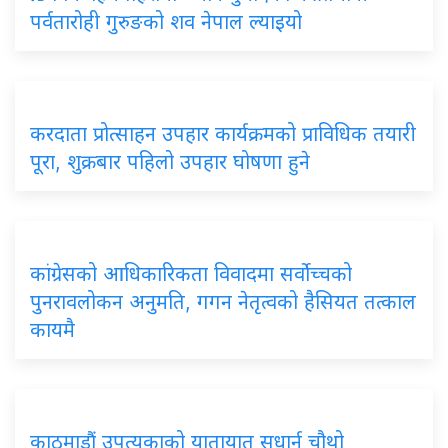
पर्वतारोही गुरुङको शव नेपाल ल्याइयो
करदाता प्रोत्साहन उपहार कार्यक्रमको प्राविधिक तयारी
पूरा, शुक्रबार पहिलो उपहार घोषणा हुने
कांग्रेसको आधिकारिकता विवादमा सर्वोच्चको
पुनरावलोकन अनुमति, गगन नेतृत्वको हैसियत तत्काल
कायमै
काठमाडौं उपत्यकाको यातायात सुधार्न चौथो