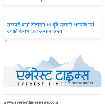
सरकारी वार्ता टोलीसँग १९ बुँदे सहमति भएपछि नर्स
ज्योति रानाभाटको अनसन अन्त्य
www.everesttimesnews.com