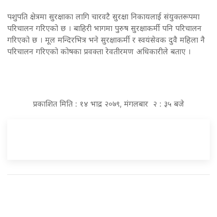
पशुपति क्षेत्रमा सुरक्षाका लागि चारवटै सुरक्षा निकायलाई संयुक्तरूपमा
परिचालन गरिएको छ । बाहिरी भागमा पुरुष सुरक्षाकर्मी पनि परिचालन
गरिएको छ । मूल मन्दिरभित्र भने सुरक्षाकर्मी र स्वयंसेवक दुवै महिला नै
परिचालन गरिएको कोषका प्रवक्ता रेवतीरमण अधिकारीले बताए ।
प्रकाशित मिति : १४ भाद्र २०७९, मंगलबार २ : ३५ बजे