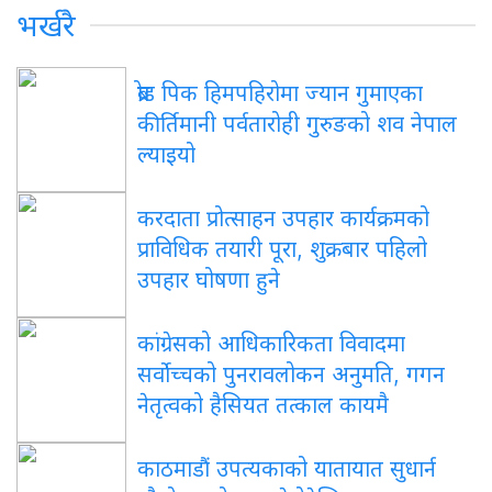
भर्खरै
ब्रोड पिक हिमपहिरोमा ज्यान गुमाएका
कीर्तिमानी पर्वतारोही गुरुङको शव नेपाल
ल्याइयो
करदाता प्रोत्साहन उपहार कार्यक्रमको
प्राविधिक तयारी पूरा, शुक्रबार पहिलो
उपहार घोषणा हुने
कांग्रेसको आधिकारिकता विवादमा
सर्वोच्चको पुनरावलोकन अनुमति, गगन
नेतृत्वको हैसियत तत्काल कायमै
काठमाडौं उपत्यकाको यातायात सुधार्न