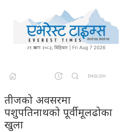
२१ श्रावण २०८३, बिहिबार | Fri Aug 7 2026
ENGLISH
तीजको अवसरमा
पशुपतिनाथको पूर्वी मूलढोका
खुला