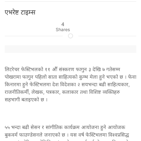
एभरेष्ट टाइम्स
4
Shares
लिटरेचर फेस्टिभलको ११ औँ संस्करण फागुन ३ देखि ७ गतेसम्म
पोखरामा फागुन पहिलो साता साहित्यको कुम्भ मेला हुने भएको छ । फेवा
किनारमा हुने फेस्टिभलमा देश विदेशका २ सयभन्दा बढी साहित्यकार,
राजनीतिकर्मी, लेखक, पत्रकार, कलाकार तथा विशिष्ट व्यक्तिहरु
सहभागी बताइएको छ ।
५५ भन्दा बढी सेसन र सांगीतिक कार्यक्रम आयोजना हुने आयोजक
बुकवर्म फाउण्डेसनले जनाएको छ । यस वर्ष फेस्टिभलमा विश्वप्रसिद्ध