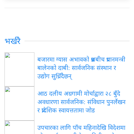
भर्खरै
बजारमा ग्यास अभावको प्रश्नबीच प्रधानमन्त्री
बालेनको दाबी: सार्वजनिक संस्थान र
उद्योग सुध्रिँदैछन्
आठ दलीय अग्रगामी मोर्चाद्वारा २८ बुँदे
अवधारणा सार्वजनिक: संविधान पुनर्लेखन
र प्रादेशिक स्वायत्ततामा जोड
उपचारका लागि पाँच महिनादेखि विदेशमा