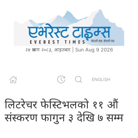
२४ श्रावण २०८३, आइतबार | Sun Aug 9 2026
ENGLISH
लिटरेचर फेस्टिभलको ११ औं
संस्करण फागुन ३ देखि ७ सम्म