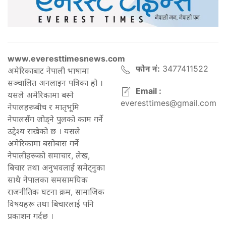
www.everesttimesnews.com
फोन नं:
3477411522
अमेरिकाबाट नेपाली भाषामा
सञ्चालित अनलाइन पत्रिका हो ।
Email :
यसले अमेरिकामा बस्ने
everesttimes@gmail.com
नेपालहरूबीच र मातृभूमि
नेपालसँग जोड्ने पुलको काम गर्ने
उद्देश्य राखेको छ । यसले
अमेरिकामा बसोबास गर्ने
नेपालीहरूको समाचार, लेख,
बिचार तथा अनुभवलाई समेट्नुका
साथै नेपालका समसामयिक
राजनीतिक घटना क्रम, सामाजिक
विषयहरू तथा बिचारलाई पनि
प्रकाशन गर्दछ ।