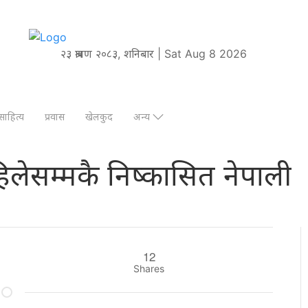
२३ श्रावण २०८३, शनिबार | Sat Aug 8 2026
साहित्य
प्रवास
खेलकुद
अन्य
लेसम्मकै निष्कासित नेपाली
12
Shares