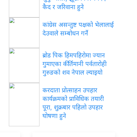
कैद र जरिवाना हुने
कांग्रेस असन्तुष्ट पक्षको भेलालाई
देउवाले सम्बोधन गर्ने
ब्रोड पिक हिमपहिरोमा ज्यान
गुमाएका कीर्तिमानी पर्वतारोही
गुरुङको शव नेपाल ल्याइयो
करदाता प्रोत्साहन उपहार
कार्यक्रमको प्राविधिक तयारी
पूरा, शुक्रबार पहिलो उपहार
घोषणा हुने