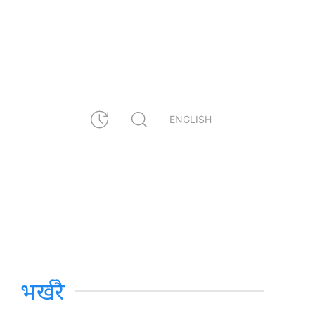
ENGLISH
भर्खरै