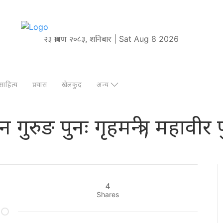
२३ श्रावण २०८३, शनिबार | Sat Aug 8 2026
साहित्य
प्रवास
खेलकुद
अन्य
धन गुरुङ पुनः गृहमन्त्री, महावीर
4
Shares