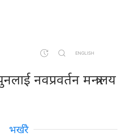
ENGLISH
 पुनलाई नवप्रवर्तन मन्त्रालय
भर्खरै