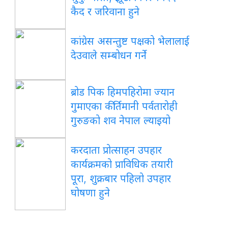
कैद र जरिवाना हुने
कांग्रेस असन्तुष्ट पक्षको भेलालाई
देउवाले सम्बोधन गर्ने
ब्रोड पिक हिमपहिरोमा ज्यान
गुमाएका कीर्तिमानी पर्वतारोही
गुरुङको शव नेपाल ल्याइयो
करदाता प्रोत्साहन उपहार
कार्यक्रमको प्राविधिक तयारी
पूरा, शुक्रबार पहिलो उपहार
घोषणा हुने