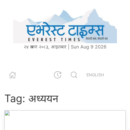
२४ श्रावण २०८३, आइतबार | Sun Aug 9 2026
ENGLISH
Tag:
अध्ययन