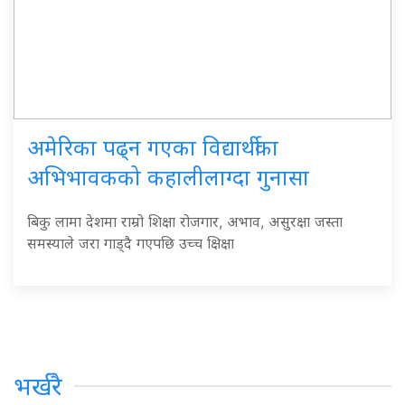
अमेरिका पढ्न गएका विद्यार्थीका
अभिभावकको कहालीलाग्दा गुनासा
बिकु लामा देशमा राम्रो शिक्षा रोजगार, अभाव, असुरक्षा जस्ता
समस्याले जरा गाड्दै गएपछि उच्च क्षिक्षा
भर्खरै