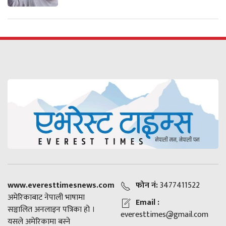
www.everesttimesnews.com
फोन नं:
3477411522
अमेरिकाबाट नेपाली भाषामा
Email :
सञ्चालित अनलाइन पत्रिका हो ।
everesttimes@gmail.com
यसले अमेरिकामा बस्ने