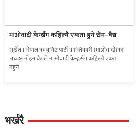
माओवादी
केन्द्रसँग कहिल्यै एकता हुने छैन–वैद्य
सुर्खेत । नेपाल कम्युनिष्ट पार्टी क्रान्तिकारी (माओवादी)का
अध्यक्ष मोहन वैद्यले माओवादी केन्द्रसँग कहिल्यै एकता
नहुने
भर्खरै