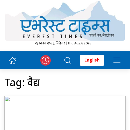
२१ श्रावण २०८३, बिहिबार | Thu Aug 6 2026
English
वैद्य
Tag: