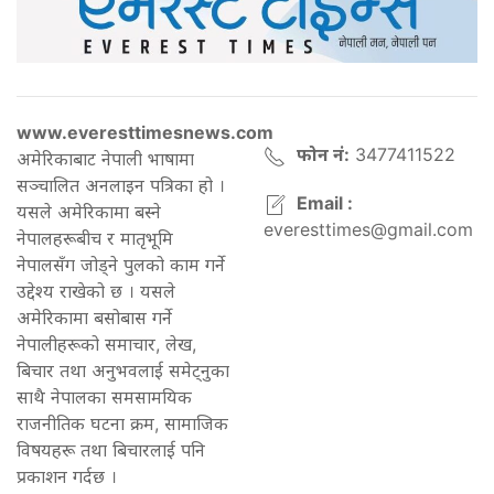
www.everesttimesnews.com
फोन नं:
3477411522
अमेरिकाबाट नेपाली भाषामा
सञ्चालित अनलाइन पत्रिका हो ।
Email :
यसले अमेरिकामा बस्ने
everesttimes@gmail.com
नेपालहरूबीच र मातृभूमि
नेपालसँग जोड्ने पुलको काम गर्ने
उद्देश्य राखेको छ । यसले
अमेरिकामा बसोबास गर्ने
नेपालीहरूको समाचार, लेख,
बिचार तथा अनुभवलाई समेट्नुका
साथै नेपालका समसामयिक
राजनीतिक घटना क्रम, सामाजिक
विषयहरू तथा बिचारलाई पनि
प्रकाशन गर्दछ ।