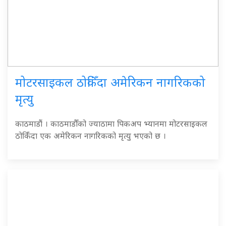
मोटरसाइकल ठोकिँंदा अमेरिकन नागरिकको
मृत्यु
काठमाडौं । काठमाडौँको ज्याठामा पिकअप भ्यानमा मोटरसाइकल
ठोकिँंदा एक अमेरिकन नागरिकको मृत्यु भएको छ ।