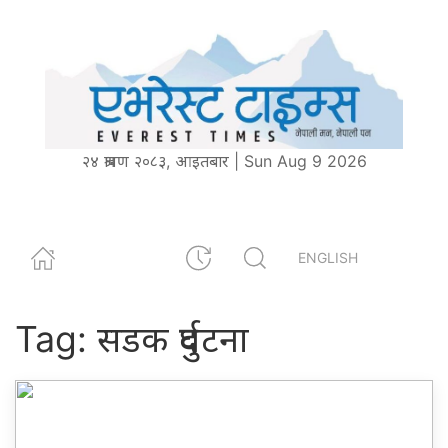
२४ श्रावण २०८३, आइतबार | Sun Aug 9 2026
ENGLISH
Tag:
सडक दुर्घटना