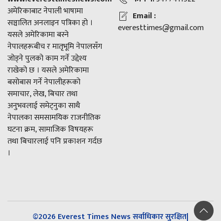
अमेरिकाबाट नेपाली भाषामा
Email :
सञ्चालित अनलाइन पत्रिका हो ।
everesttimes@gmail.com
यसले अमेरिकामा बस्ने
नेपालहरूबीच र मातृभूमि नेपालसँग
जोड्ने पुलको काम गर्ने उद्देश्य
राखेको छ । यसले अमेरिकामा
बसोबास गर्ने नेपालीहरूको
समाचार, लेख, बिचार तथा
अनुभवलाई समेट्नुका साथै
नेपालका समसामयिक राजनीतिक
घटना क्रम, सामाजिक विषयहरू
तथा बिचारलाई पनि प्रकाशन गर्दछ
।
©2026 Everest Times News सर्वाधिकार सुरक्षित|