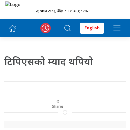
२१ श्रावण २०८३, बिहिबार | Fri Aug 7 2026
English
टिपिएसको म्याद थपियो
0
Shares