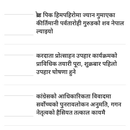
ब्रोड पिक हिमपहिरोमा ज्यान गुमाएका
कीर्तिमानी पर्वतारोही गुरुङको शव नेपाल
ल्याइयो
करदाता प्रोत्साहन उपहार कार्यक्रमको
प्राविधिक तयारी पूरा, शुक्रबार पहिलो
उपहार घोषणा हुने
कांग्रेसको आधिकारिकता विवादमा
सर्वोच्चको पुनरावलोकन अनुमति, गगन
नेतृत्वको हैसियत तत्काल कायमै