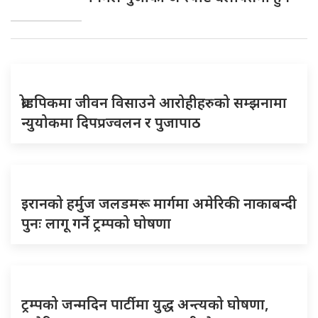
ब्रोडपिकमा जीवन विसाउने आरोहीहरुको सम्झनामा
न्युयोकमा दिपप्रज्वलन र पुजापाठ
इरानको हर्मुज जलडमरू मार्गमा अमेरिकी नाकाबन्दी
पुनः लागू गर्ने ट्रम्पको घोषणा
ट्रम्पको जन्मदिन पार्टीमा युद्ध अन्त्यको घोषणा,