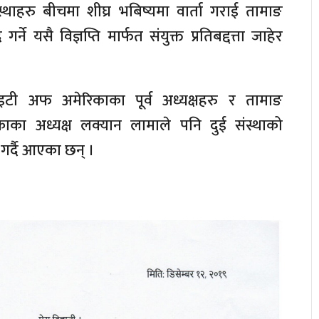
संस्थाहरु बीचमा शीघ्र भबिष्यमा वार्ता गराई तामाङ
ने यसै विज्ञप्ति मार्फत संयुक्त प्रतिबद्दत्ता जाहेर
इटी अफ अमेरिकाका पूर्व अध्यक्षहरु र तामाङ
ाका अध्यक्ष लक्यान लामाले पनि दुई संस्थाको
गर्दै आएका छन् ।