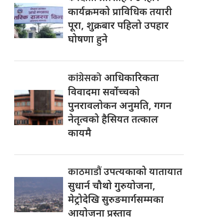
कार्यक्रमको प्राविधिक तयारी
पूरा, शुक्रबार पहिलो उपहार
घोषणा हुने
कांग्रेसको
आधिकारिकता
विवादमा सर्वोच्चको
पुनरावलोकन अनुमति, गगन
नेतृत्वको हैसियत तत्काल
कायमै
काठमाडौं
उपत्यकाको यातायात
सुधार्न चौथो गुरुयोजना,
मेट्रोदेखि सुरुङमार्गसम्मका
आयोजना प्रस्ताव