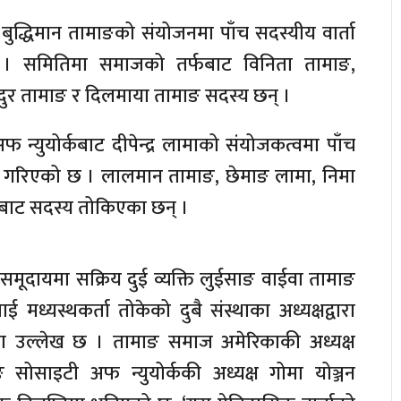
द्धिमान तामाङको संयोजनमा पाँच सदस्यीय वार्ता
 समितिमा समाजको तर्फबाट विनिता तामाङ,
ुर तामाङ र दिलमाया तामाङ सदस्य छन् ।
 न्युयोर्कबाट दीपेन्द्र लामाको संयोजकत्वमा पाँच
न गरिएको छ । लालमान तामाङ, छेमाङ लामा, निमा
ीबाट सदस्य तोकिएका छन् ।
मूदायमा सक्रिय दुई व्यक्ति लुईसाङ वाईवा तामाङ
 मध्यस्थकर्ता तोकेको दुबै संस्थाका अध्यक्षद्वारा
प्तिमा उल्लेख छ । तामाङ समाज अमेरिकाकी अध्यक्ष
सोसाइटी अफ न्युयोर्ककी अध्यक्ष गोमा योञ्जन