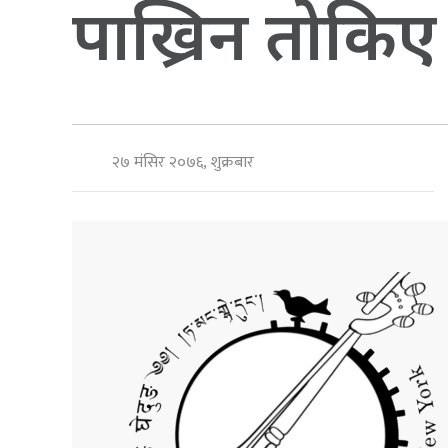
पाख्रिन तोकिए 
२७ मंसिर २०७६, शुक्रबार