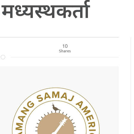
मध्यस्थकर्ता
10
Shares