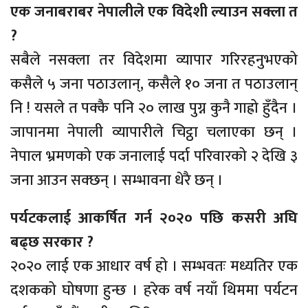
एक जनाबराबर नेपालीले एक विदेशी ल्याउन सक्ला त
?
सबैले नसक्ला तर विदेशमा व्यापार गरिरहनुभएको
कसैले ५ जना पठाउलान्, कसैले १० जना त पठाउलान्
नि ! यसले त पक्कै पनि २० लाख पुग्न कुनै गाह्रो हुँदैन ।
जापानमा नेपाली व्यापारीले चिट्ठा चलाएका छन् ।
नेपाल भ्रमणको एक जनालाई पर्दा परिवारको २ देखि ३
जना आउन सक्छन् । सम्भावना धेरै छन् ।
पर्यटकलाई आकर्षित गर्न २०२० पछि कसरी अघि
बढ्छ सरकार ?
२०२० लाई एक आधार वर्ष हो । सम्भवतः मध्यतिर एक
दशकको घोषणा हुन्छ । हरेक वर्ष नयाँ थिममा पर्यटन