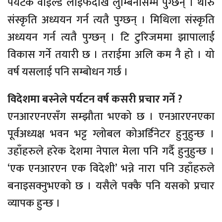
पर्यटक वाइल्ड लाइफदेखि लुम्बिनीसम्मै पुग्छन् । थारु
संस्कृति अध्ययन गर्न त्यतै पुग्छन् । मिथिला संस्कृति
अध्ययन गर्न त्यतै पुग्छन् । टि टुरिजममा झापालाई
विकास गर्ने तयारी छ । तराईमा अलि कम नै हो । यो
वर्ष यसलाई पनि सम्बोधन गर्छ ।
विदेशमा बस्नेले पर्यटन वर्ष कसरी प्रचार गर्ने ?
एनआरएनएसँग सम्झौता भएको छ । एनआरएनएका
पूर्वअध्यक्ष भवन भट्ट ग्लोबल कोअर्डिनेटर हुनुहुन्छ ।
उहाँहरुले हरेक देशमा नेपाल मेला पनि गर्दै हुनुहुन्छ ।
‘एक एनआरएन एक विदेशी’ भन्ने नारा पनि उहाँहरुले
बनाइसक्नुभएको छ । यसैले पक्कै पनि यसको प्रचार
व्यापक हुन्छ ।