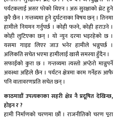
पर्यटकलाई असर परेको थिएन । अरु सुरक्षाको थ्रेट हुने
कुरै छैन । गन्तव्यमा हुने दुर्घटनाका विषय छन् । तिनमा
हामीले नियमन गर्नुपर्छ । कोही फस्ने, कोही हराउने ।
कोही लुटिएका छन् । यो न्युन दरमा भइरहेको छ ।
यसमा गाइड लिएर जाउ भनेर हामीले भन्नुपर्छ ।
अलिकति सचेत भएमा हामीलाई खासै समस्या हुँदैन ।
सफाईको कुरा छ । गन्तव्यमा त्यस्तो अप्ठेरो मान्नुपर्ने
अवस्था अहिले छैन । पर्यटन क्षेत्रमा काम गर्नेहरु आफै
पनि वातावरणप्रति सचेत छन् ।
काठमाडौं उपत्यकाका सहरी क्षेत्र नै प्रदूषित देखिन्छ,
होइन र ?
हामी निर्माणको चरणमा छौं । राजनीतिको चरण पूरा