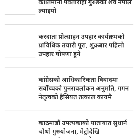
कीर्तिमानी पर्वतारोही गुरुङको शव नेपाल
ल्याइयो
करदाता प्रोत्साहन उपहार कार्यक्रमको
प्राविधिक तयारी पूरा, शुक्रबार पहिलो
उपहार घोषणा हुने
कांग्रेसको आधिकारिकता विवादमा
सर्वोच्चको पुनरावलोकन अनुमति, गगन
नेतृत्वको हैसियत तत्काल कायमै
काठमाडौं उपत्यकाको यातायात सुधार्न
चौथो गुरुयोजना, मेट्रोदेखि