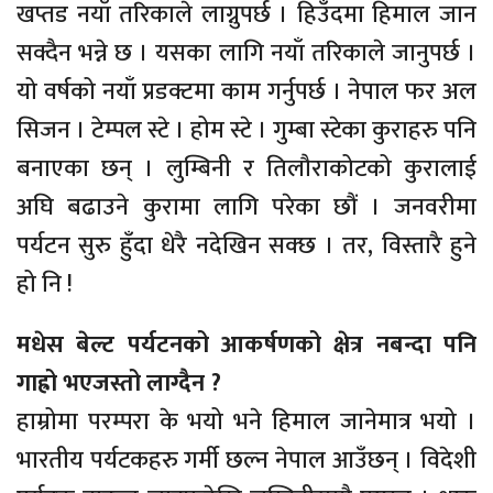
खप्तड नयाँ तरिकाले लाग्नुपर्छ । हिउँदमा हिमाल जान
सक्दैन भन्ने छ । यसका लागि नयाँ तरिकाले जानुपर्छ ।
यो वर्षको नयाँ प्रडक्टमा काम गर्नुपर्छ । नेपाल फर अल
सिजन । टेम्पल स्टे । होम स्टे । गुम्बा स्टेका कुराहरु पनि
बनाएका छन् । लुम्बिनी र तिलौराकोटको कुरालाई
अघि बढाउने कुरामा लागि परेका छौं । जनवरीमा
पर्यटन सुरु हुँदा धेरै नदेखिन सक्छ । तर, विस्तारै हुने
हो नि !
मधेस बेल्ट पर्यटनको आकर्षणको क्षेत्र नबन्दा पनि
गाह्रो भएजस्तो लाग्दैन ?
हाम्रोमा परम्परा के भयो भने हिमाल जानेमात्र भयो ।
भारतीय पर्यटकहरु गर्मी छल्न नेपाल आउँछन् । विदेशी