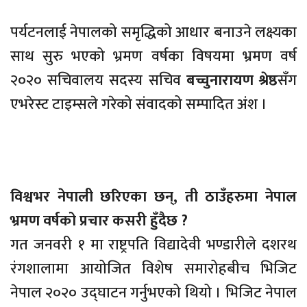
पर्यटनलाई नेपालको समृद्धिको आधार बनाउने लक्ष्यका
साथ सुरु भएको भ्रमण वर्षका विषयमा भ्रमण वर्ष
२०२० सचिवालय सदस्य सचिव
बच्चुनारायण श्रेष्ठ
सँग
एभरेस्ट टाइम्सले गरेको संवादको सम्पादित अंश ।
विश्वभर नेपाली छरिएका छन्, ती ठाउँहरुमा नेपाल
भ्रमण वर्षको प्रचार कसरी हुँदैछ ?
गत जनवरी १ मा राष्ट्रपति विद्यादेवी भण्डारीले दशरथ
रंगशालामा आयोजित विशेष समारोहबीच भिजिट
नेपाल २०२० उद्घाटन गर्नुभएको थियो । भिजिट नेपाल