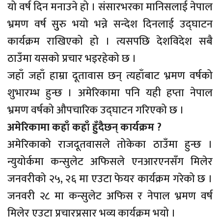
यो वर्ष दिन मनाउने हो । संसारभरका मानिसलाई नेपाल
भ्रमण वर्ष सुुरु भयो भन्ने सन्देश दिनलाई उद्घाटन
कार्यक्रम राखिएको हो । त्यसपछि देशविदेश सबै
ठाउँमा यसको प्रचार भइरहेको छ ।
जहाँ जहाँ हाम्रा दूतावास छन् त्यहाँबाट भ्रमण वर्षको
शुभारम्भ हुन्छ । अमेरिकामा पनि यही हप्ता नेपाल
भ्रमण वर्षको औपचारिक उद्घाटन गरिएको छ ।
अमेरिकामा कहाँ कहाँ हुँदैछन् कार्यक्रम ?
अमेरिकाको राजदूतवासले तोकेका ठाउँमा हुन्छ ।
न्युयोर्कमा कन्सुलेट अफिसले एनआरएनसँग मिलेर
जनवरीको २५, २६ मा एउटा फेयर कार्यक्रम गरेको छ ।
जनवरी २८ मा कन्सुलेट अफिस र नेपाल भ्रमण वर्ष
मिलेर एउटा प्रचारप्रसार भव्य कार्यक्रम भयो ।