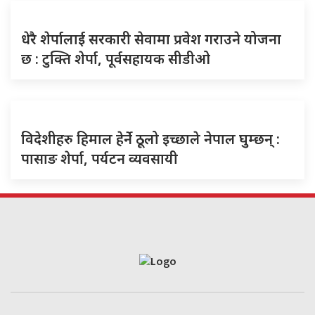
धेरै शेर्पालाई सरकारी सेवामा प्रवेश गराउने योजना
छ : टुक्ति शेर्पा, पूर्वसहायक सीडीओ
विदेशीहरु हिमाल हेर्ने ठूलो इच्छाले नेपाल घुम्छन् :
पासाङ शेर्पा, पर्यटन व्यवसायी