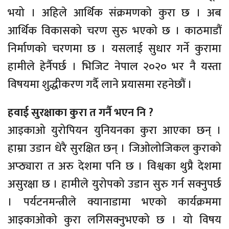
भयो । अहिले आर्थिक संक्रमणको कुरा छ । अब
आर्थिक विकासको चरण सुरु भएको छ । काठमाडौं
निर्माणको चरणमा छ । यसलाई सुधार गर्ने कुरामा
हामीले हेर्नैपर्छ । भिजिट नेपाल २०२० भर नै यस्ता
विषयमा शुद्धीकरण गर्दै लाने प्रयासमा रहनेछौं ।
हवाई सुरक्षाका कुरा त गर्नै भएन नि ?
आइकाओ युरोपियन युनियनका कुरा आएका छन् ।
हाम्रा उडान धेरै सुरक्षित छन् । जिओलोजिकल कुराको
अप्ठ्यारा त अरु देशमा पनि छ । विश्वका थुप्रै देशमा
असुरक्षा छ । हामीले युरोपको उडान सुरु गर्न सक्नुपर्छ
। पर्यटनमन्त्रीले क्यानाडामा भएको कार्यक्रममा
आइकाओको कुरा लगिसक्नुभएको छ । यो विषय