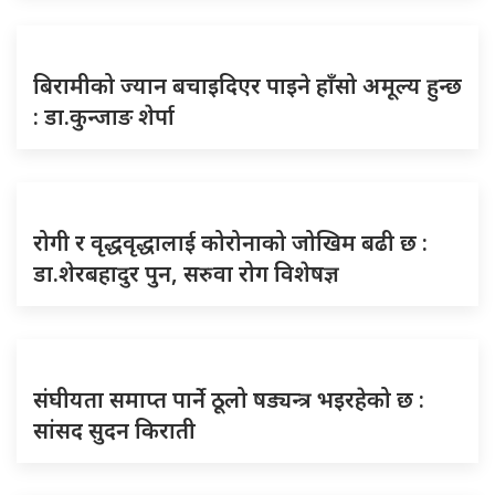
बिरामीको ज्यान बचाइदिएर पाइने हाँसो अमूल्य हुन्छ
: डा.कुन्जाङ शेर्पा
रोगी र वृद्धवृद्धालाई कोरोनाको जोखिम बढी छ :
डा.शेरबहादुर पुन, सरुवा रोग विशेषज्ञ
संघीयता समाप्त पार्ने ठूलो षड्यन्त्र भइरहेको छ :
सांसद सुदन किराती