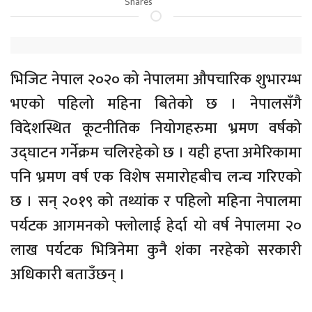
Shares
भिजिट नेपाल २०२० को नेपालमा औपचारिक शुभारम्भ
भएको पहिलो महिना बितेको छ । नेपालसँगै
विदेशस्थित कूटनीतिक नियोगहरुमा भ्रमण वर्षको
उद्घाटन गर्नेक्रम चलिरहेको छ । यही हप्ता अमेरिकामा
पनि भ्रमण वर्ष एक विशेष समारोहबीच लन्च गरिएको
छ । सन् २०१९ को तथ्यांक र पहिलो महिना नेपालमा
पर्यटक आगमनको फ्लोलाई हेर्दा यो वर्ष नेपालमा २०
लाख पर्यटक भित्रिनेमा कुनै शंका नरहेको सरकारी
अधिकारी बताउँछन् ।