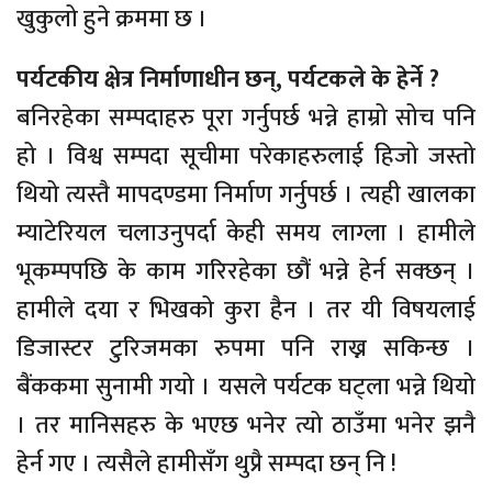
खुकुलो हुने क्रममा छ ।
पर्यटकीय क्षेत्र निर्माणाधीन छन्, पर्यटकले के हेर्ने ?
बनिरहेका सम्पदाहरु पूरा गर्नुपर्छ भन्ने हाम्रो सोच पनि
हो । विश्व सम्पदा सूचीमा परेकाहरुलाई हिजो जस्तो
थियो त्यस्तै मापदण्डमा निर्माण गर्नुपर्छ । त्यही खालका
म्याटेरियल चलाउनुपर्दा केही समय लाग्ला । हामीले
भूकम्पपछि के काम गरिरहेका छौं भन्ने हेर्न सक्छन् ।
हामीले दया र भिखको कुरा हैन । तर यी विषयलाई
डिजास्टर टुरिजमका रुपमा पनि राख्न सकिन्छ ।
बैंककमा सुनामी गयो । यसले पर्यटक घट्ला भन्ने थियो
। तर मानिसहरु के भएछ भनेर त्यो ठाउँमा भनेर झनै
हेर्न गए । त्यसैले हामीसँग थुप्रै सम्पदा छन् नि !