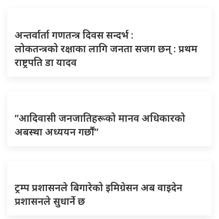
अन्तर्वार्ता गणतन्त्र दिवस सन्दर्भ :
लोकतन्त्रको रक्षाका लागि जनता सजग छन् : प्रथम
राष्ट्रपति डा यादव
”आदिवासी जनजातिहरूको मानव अधिकारको
अबस्था अध्ययन गर्छौं”
ट्रम्प प्रशासनले बिगारेको इमिग्रेसन अब वाइदेन
प्रशासनले सुधार्ने छ