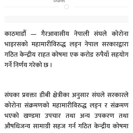
Shares
काठमाडौँ — गैरआवासीय नेपाली संघले कोरोना
भाइरसको महामारीविरुद्ध लड्न नेपाल सरकारद्वारा
गठित केन्द्रीय राहत कोषमा एक करोड रुपैयाँ सहयोग
गर्ने निर्णय गरेको छ ।
संघका प्रवक्ता डीबी क्षेत्रीका अनुसार संघले सरकारले
कोरोना संक्रमणको महामारीविरुद्ध लड्न र संक्रमण
भएको खण्डमा उपचार तथा अन्य उपकरण तथा
औषधिजन्य सामाग्री सहज गर्न गठित केन्द्रीय कोषमा