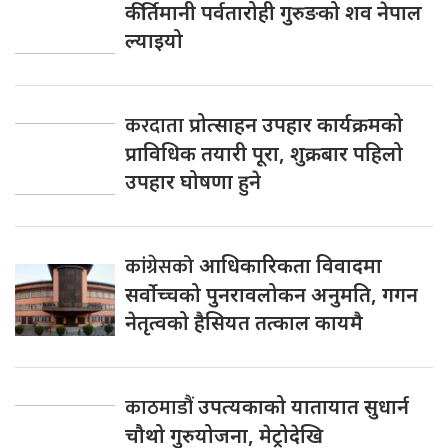
कीर्तिमानी पर्वतारोही गुरुङको शव नेपाल
ल्याइयो
करदाता
प्रोत्साहन उपहार कार्यक्रमको
प्राविधिक तयारी पूरा, शुक्रबार पहिलो
उपहार घोषणा हुने
कांग्रेसको
आधिकारिकता विवादमा
सर्वोच्चको पुनरावलोकन अनुमति, गगन
नेतृत्वको हैसियत तत्काल कायमै
काठमाडौं
उपत्यकाको यातायात सुधार्न
चौथो गुरुयोजना, मेट्रोदेखि