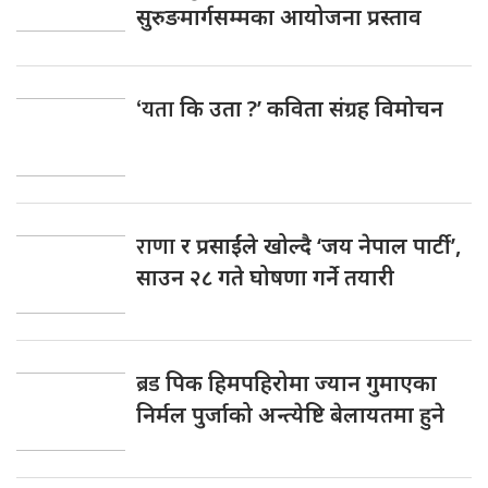
सुरुङमार्गसम्मका आयोजना प्रस्ताव
‘यता
कि उता ?’ कविता संग्रह विमोचन
राणा
र प्रसाईंले खोल्दै ‘जय नेपाल पार्टी’,
साउन २८ गते घोषणा गर्ने तयारी
ब्रड
पिक हिमपहिरोमा ज्यान गुमाएका
निर्मल पुर्जाको अन्त्येष्टि बेलायतमा हुने