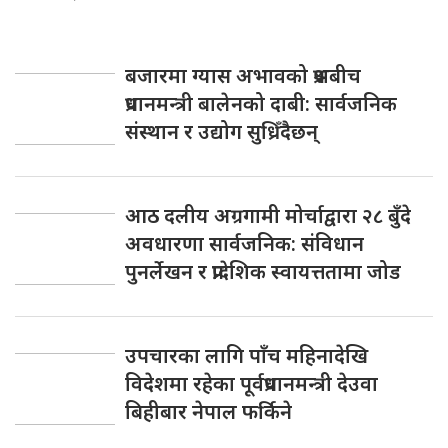
बजारमा ग्यास अभावको प्रश्नबीच
प्रधानमन्त्री बालेनको दाबी: सार्वजनिक
संस्थान र उद्योग सुध्रिँदैछन्
आठ दलीय अग्रगामी मोर्चाद्वारा २८ बुँदे
अवधारणा सार्वजनिक: संविधान
पुनर्लेखन र प्रादेशिक स्वायत्ततामा जोड
उपचारका लागि पाँच महिनादेखि
विदेशमा रहेका पूर्वप्रधानमन्त्री देउवा
बिहीबार नेपाल फर्किने