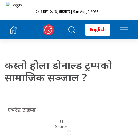
२४ श्रावण २०८३, आइतबार | Sun Aug 9 2026
English
कस्तो होला डोनाल्ड ट्रम्पको
सामाजिक सञ्जाल ?
एभरेष्ट टाइम्स
0
Shares