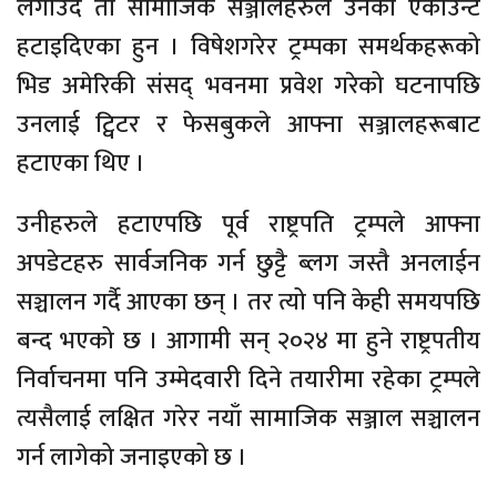
लगाउदै ती सामाजिक सञ्जालहरुले उनको एकाउन्ट
हटाइदिएका हुन । विषेशगरेर ट्रम्पका समर्थकहरूको
भिड अमेरिकी संसद् भवनमा प्रवेश गरेको घटनापछि
उनलाई ट्विटर र फेसबुकले आफ्ना सञ्जालहरूबाट
हटाएका थिए ।
उनीहरुले हटाएपछि पूर्व राष्ट्रपति ट्रम्पले आफ्ना
अपडेटहरु सार्वजनिक गर्न छुट्टै ब्लग जस्तै अनलाईन
सञ्चालन गर्दै आएका छन् । तर त्यो पनि केही समयपछि
बन्द भएको छ । आगामी सन् २०२४ मा हुने राष्ट्रपतीय
निर्वाचनमा पनि उम्मेदवारी दिने तयारीमा रहेका ट्रम्पले
त्यसैलाई लक्षित गरेर नयाँ सामाजिक सञ्जाल सञ्चालन
गर्न लागेको जनाइएको छ ।