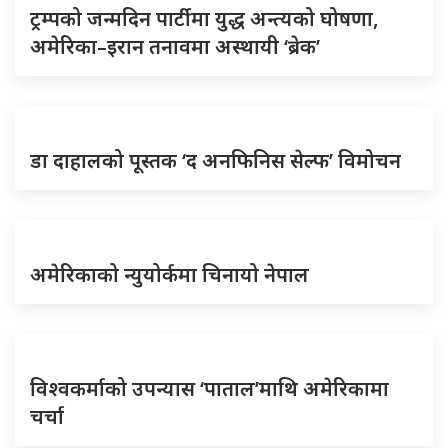
ट्रम्पको जन्मदिन पार्टीमा युद्ध अन्त्यको घोषणा,
अमेरिका–इरान तनावमा अस्थायी ‘ब्रेक’
डा दाहालको पूस्तक ‘द अनफिनिस सेल्फ’ विमोचन
अमेरिकाको न्युयोर्कमा चिनायो नेपाल
विश्वकर्माको उपन्यास ‘पाताल’माथि अमेरिकामा
चर्चा