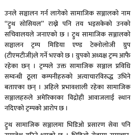
उनले सञ्चालन गर्न लागेको सामाजिक सञ्जालको नाम
“ट्रुथ सोसियल” राख्ने पनि तय भइसकेको उनको
सचिवालयले जनाएको छ । ट्रुथ सामाजिक सञ्जालको
सञ्चालन ट्रम्प मिडिया एण्ड टेक्नोलोजी ग्रुप
(टीएमटीजी)ले गर्ने भएको छ । ग्रुपको अध्यक्ष ट्रम्प आफै
रहेका छन् । ट्रम्पले उक्त सामाजिक सञ्जाल प्रविधि
सम्वन्धी ठूला कम्पनीहरुको अत्याचारविरुद्ध उभिने
बताएका छन् । अहिले प्रभावशाली रहेका सामाजिक
सञ्जालहरुले अमेरिकाका विद्रोही आवाजलाई स्थान
नदिएको ट्रम्पको आरोप छ ।
ट्रुथ सामाजिक सञ्जालमा भिडिओ प्रसारण सेवा पनि