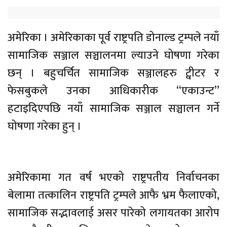
अमेरिका । अमेरिकाका पूर्व राष्ट्रपति डोनाल्ड ट्रम्पले नयाँ
सामाजिक सञ्जाल सञ्चालनमा ल्याउने घोषणा गरेका
छन् । बहुचर्चित सामाजिक सञ्जालहरु ट्वीटर र
फेसबुकले उनका आधिकारीक “एकाउन्ट”
हटाइदिएपछि नयाँ सामाजिक सञ्जाल सञ्चालन गर्ने
घोषणा गरेका हुन् ।
अमेरिकामा गत वर्ष भएको राष्ट्रपतीय निर्वाचनका
बेलामा तत्कालिन राष्ट्रपति ट्रम्पले आफै भ्रम फैलाएको,
सामाजिक सद्भावलाई असर पारेको लगायतका आरोप