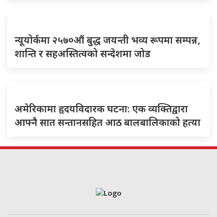
न्यूयोर्कमा २५७०औं बुद्ध जयन्ती भव्य रूपमा सम्पन्न,
शान्ति र सहअस्तित्वको सन्देशमा जोड
अमेरिकामा हृदयविदारक घटना: एक व्यक्तिद्वारा
आफ्नै सात सन्तानसहित आठ बालबालिकाको हत्या