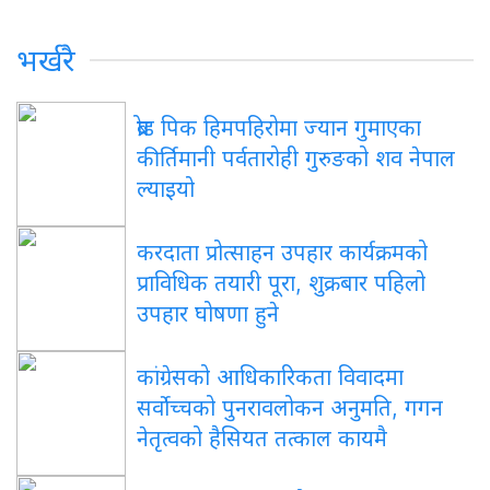
भर्खरै
ब्रोड पिक हिमपहिरोमा ज्यान गुमाएका
कीर्तिमानी पर्वतारोही गुरुङको शव नेपाल
ल्याइयो
करदाता प्रोत्साहन उपहार कार्यक्रमको
प्राविधिक तयारी पूरा, शुक्रबार पहिलो
उपहार घोषणा हुने
कांग्रेसको आधिकारिकता विवादमा
सर्वोच्चको पुनरावलोकन अनुमति, गगन
नेतृत्वको हैसियत तत्काल कायमै