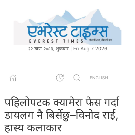
२२ श्रावण २०८३, शुक्रबार | Fri Aug 7 2026
ENGLISH
पहिलोपटक क्यामेरा फेस गर्दा
डायलग नै बिर्सेछु–विनोद राई,
हास्य कलाकार