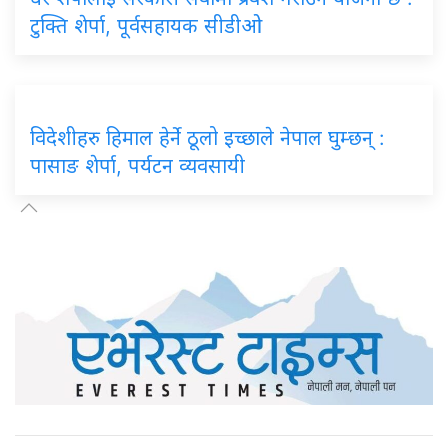
टुक्ति शेर्पा, पूर्वसहायक सीडीओ
विदेशीहरु हिमाल हेर्ने ठूलो इच्छाले नेपाल घुम्छन् :
पासाङ शेर्पा, पर्यटन व्यवसायी