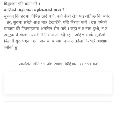
त्रिशुलमा पनि काम गरे ।
कतिको गाह्रो भयो यहाँसम्मको यात्रा ?
सुरुका दिनहरुमा विभिन्न ठाउँ धाएँ, कतै केही रोल पाइहालिन्छ कि भनेर
। तर, सुरुमा सबैले आश मात्र देखाउँथे, पछि निराश पार्थे । दस वर्षको
यात्रामा धेरै फिल्महरुमा अनसिन रोल पाएँ । जहाँ न त नाम हुन्थे, न त
अनुहार देखिन्थे । यसरी नै निरन्तरता दिदैं रहे । अहिले भर्खर सुनौलो
बिहानी सुरु भएको छ । अब यो यात्रामा घाम उदाउँला कि भन्ने आशामा
बसेको छु ।
प्रकाशित मिति : ४ जेष्ठ २०७४, बिहिबार १० : ५९ बजे