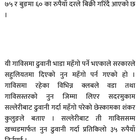
७५ र बुङमा ६० का रुपैयाँ दरले बिक्री गरिँदै आएको छ
।
यी गाविसमा ढुवानी भाडा महँगो पर्ने भएकाले सरकारले
सहुलियतमा दिएको नुन महँगो पर्न गएको हो ।
गाविसमा रहेका विभिन्न क्लबले वडा तथा
गाविसस्तरको नुन जिम्मा लिएर सदरमुकाम
सल्लेरीबाट ढुवानी गर्दा महँगो परेको छेस्कामका शंकर
कुलुङले बताए । सल्लेरीबाट ती गाविससम्म
खच्चडमार्फत नुन ढुवानी गर्दा प्रतिकिलो ३५ रुपैयाँ