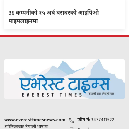
३६
कम्पनीको १५ अर्ब बराबरको आइपिओ
पाइपलाइनमा
www.everesttimesnews.com
फोन नं:
3477411522
अमेरिकाबाट नेपाली भाषामा