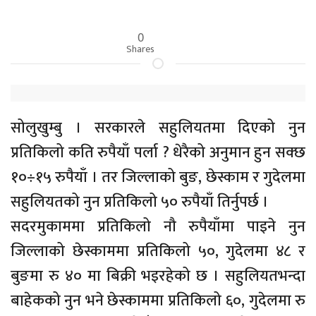
0
Shares
सोलुखुम्बु । सरकारले सहुलियतमा दिएको नुन
प्रतिकिलो कति रुपैयाँ पर्ला ? धेरैको अनुमान हुन सक्छ
१०÷१५ रुपैयाँ । तर जिल्लाको बुङ, छेस्काम र गुदेलमा
सहुलियतको नुन प्रतिकिलो ५० रुपैयाँ तिर्नुपर्छ ।
सदरमुकाममा प्रतिकिलो नौ रुपैयाँमा पाइने नुन
जिल्लाको छेस्काममा प्रतिकिलो ५०, गुदेलमा ४८ र
बुङमा रु ४० मा बिक्री भइरहेको छ । सहुलियतभन्दा
बाहेकको नुन भने छेस्काममा प्रतिकिलो ६०, गुदेलमा रु