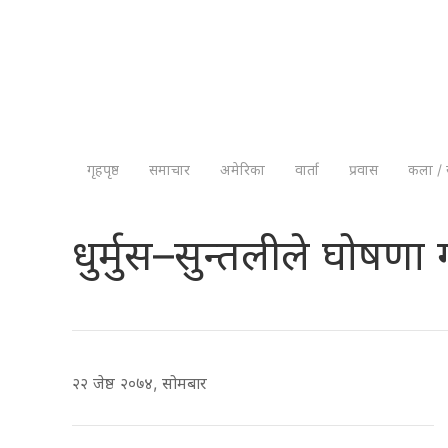
गृहपृष्ठ
समाचार
अमेरिका
वार्ता
प्रवास
कला / 
धुर्मुस–सुन्तलीले घोषणा 
२२ जेष्ठ २०७४, सोमबार