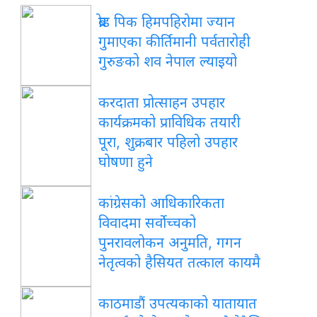
ब्रोड पिक हिमपहिरोमा ज्यान
गुमाएका कीर्तिमानी पर्वतारोही
गुरुङको शव नेपाल ल्याइयो
करदाता प्रोत्साहन उपहार
कार्यक्रमको प्राविधिक तयारी
पूरा, शुक्रबार पहिलो उपहार
घोषणा हुने
कांग्रेसको आधिकारिकता
विवादमा सर्वोच्चको
पुनरावलोकन अनुमति, गगन
नेतृत्वको हैसियत तत्काल कायमै
काठमाडौं उपत्यकाको यातायात