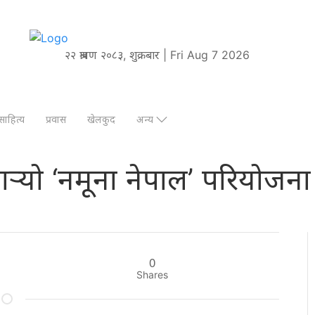
२२ श्रावण २०८३, शुक्रबार | Fri Aug 7 2026
साहित्य
प्रवास
खेलकुद
अन्य
गर्‍यो ‘नमूना नेपाल’ परियोजन
0
Shares