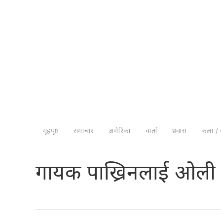
गृहपृष्ठ
समाचार
अमेरिका
वार्ता
प्रवास
कला / 
गायक पाख्रिनलाई ओली र