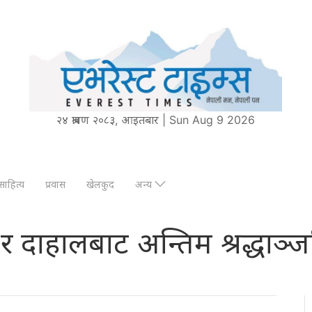
२४ श्रावण २०८३, आइतबार | Sun Aug 9 2026
साहित्य
प्रवास
खेलकुद
अन्य
 दाहालबाट अन्तिम श्रद्धाञ्