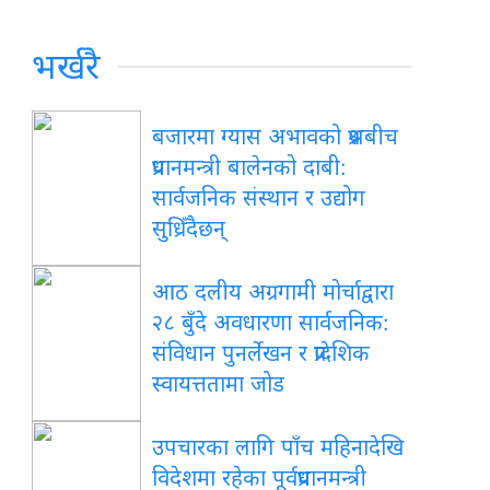
भर्खरै
बजारमा
ग्यास अभावको प्रश्नबीच
प्रधानमन्त्री बालेनको दाबी:
सार्वजनिक संस्थान र उद्योग
सुध्रिँदैछन्
आठ
दलीय अग्रगामी मोर्चाद्वारा
२८ बुँदे अवधारणा सार्वजनिक:
संविधान पुनर्लेखन र प्रादेशिक
स्वायत्ततामा जोड
उपचारका
लागि पाँच महिनादेखि
विदेशमा रहेका पूर्वप्रधानमन्त्री