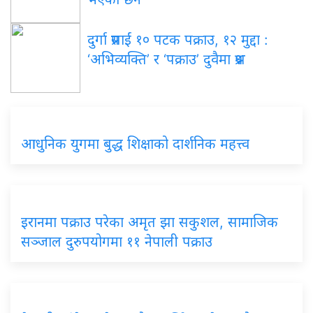
दुर्गा प्रसाईं १० पटक पक्राउ, १२ मुद्दा :
‘अभिव्यक्ति’ र ‘पक्राउ’ दुवैमा प्रश्न
आधुनिक युगमा बुद्ध शिक्षाको दार्शनिक महत्त्व
इरानमा पक्राउ परेका अमृत झा सकुशल, सामाजिक
सञ्जाल दुरुपयोगमा ११ नेपाली पक्राउ