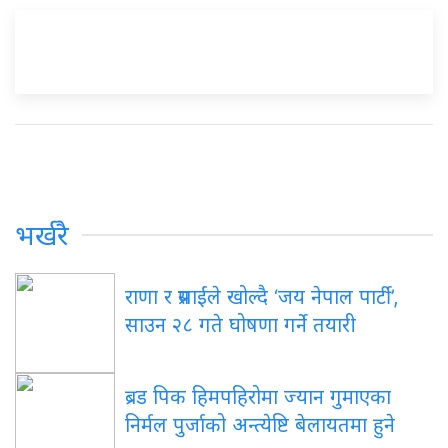
भर्खरै
राणा र प्रसाईंले खोल्दै ‘जय नेपाल पार्टी’,
साउन २८ गते घोषणा गर्ने तयारी
ब्रड पिक हिमपहिरोमा ज्यान गुमाएका
निर्मल पुर्जाको अन्त्येष्टि बेलायतमा हुने