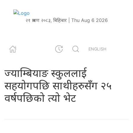
२१ श्रावण २०८३, बिहिबार | Thu Aug 6 2026
ENGLISH
ज्याम्बियाङ स्कुललाई
सहयोगपछि साथीहरुसँग २५
वर्षपछिको त्यो भेट