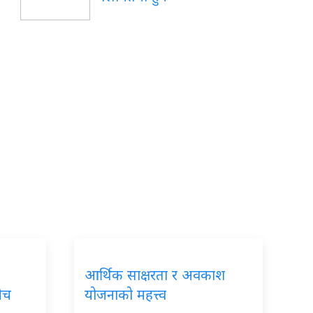
आर्थिक साक्षरता र अवकाश
बीच
योजनाको महत्त्व