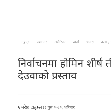
गृहपृष्ठ
समाचार
अमेरिका
वार्ता
प्रवास
कला / 
निर्वाचनमा होमिन शीर्ष 
देउवाको प्रस्ताव
एभरेष्ट टाइम्स
१२ पुस २०८२, शनिबार