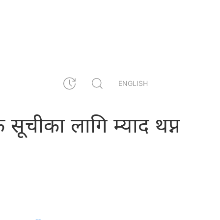
ENGLISH
क सूचीका लागि म्याद थप्न