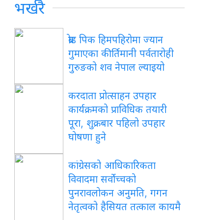
भर्खरै
ब्रोड पिक हिमपहिरोमा ज्यान
गुमाएका कीर्तिमानी पर्वतारोही
गुरुङको शव नेपाल ल्याइयो
करदाता प्रोत्साहन उपहार
कार्यक्रमको प्राविधिक तयारी
पूरा, शुक्रबार पहिलो उपहार
घोषणा हुने
कांग्रेसको आधिकारिकता
विवादमा सर्वोच्चको
पुनरावलोकन अनुमति, गगन
नेतृत्वको हैसियत तत्काल कायमै