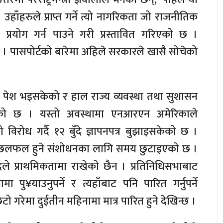
हाँहरुले प्राप्त गर्ने त्यो नागरिकता जो राजनीतिक
्रयोग गर्न पाउने गरी प्रस्तावित गरिएको छ ।
। पासपोर्टको बारेमा अहिले सरकारले खासै सोचेको
पेश भइसकेको र हाल राज्य व्यवस्था तथा सुशासन
ेको छ । यस्तो अवस्थामा एनआरएन अमेरिकाले
रोध गर्दै १२ बुँदे ज्ञापनपत्र बुझाइसकेको छ ।
छलफल हुने संशोधनका लागि समय छुटाइएको छ ।
े प्राथमिकतामा राखेको छैन । प्रतिनिधिसभाबाट
ा पु¥याउनुपर्ने र त्यहाँबाट पनि पारित गर्नुपर्ने
गरेमा दुईतीन महिनामा मात्र पारित हुने देखिन्छ ।