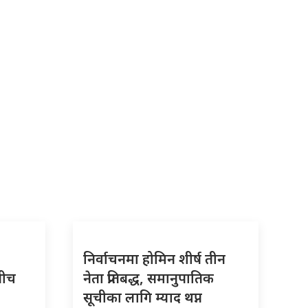
निर्वाचनमा होमिन शीर्ष तीन
बीच
नेता प्रतिबद्ध, समानुपातिक
सूचीका लागि म्याद थप्न