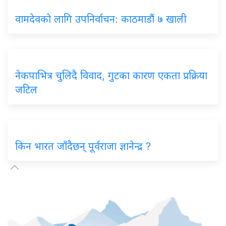
वामदेवकाे लागि उपनिर्वाचन: काठमाडौं ७ खाली
नेकपाभित्र चुलिदै विवाद, गुटका कारण एकता प्रक्रिया
जटिल
किन भारत जाँदैछन् पूर्वराजा ज्ञानेन्द्र ?