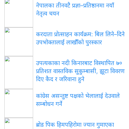
नेपालका तीनवटै प्रज्ञा–प्रतिष्ठानमा नयाँ
नेतृत्व चयन
करदाता प्रोत्साहन कार्यक्रम: बिल लिने–दिने
उपभोक्तालाई लाखौँको पुरस्कार
उपत्यकाका नदी किनारबाट विस्थापित ७०
प्रतिशत वास्तविक सुकुम्बासी, झूटा विवरण
दिए कैद र जरिवाना हुने
कांग्रेस असन्तुष्ट पक्षको भेलालाई देउवाले
सम्बोधन गर्ने
ब्रोड पिक हिमपहिरोमा ज्यान गुमाएका