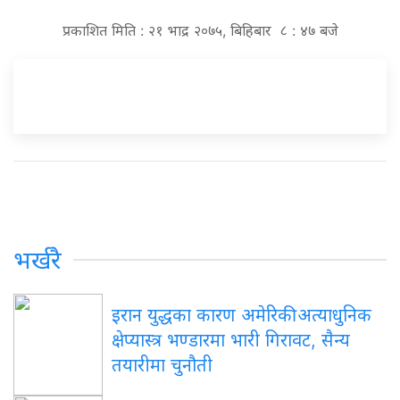
प्रकाशित मिति : २१ भाद्र २०७५, बिहिबार ८ : ४७ बजे
भर्खरै
इरान युद्धका कारण अमेरिकी अत्याधुनिक
क्षेप्यास्त्र भण्डारमा भारी गिरावट, सैन्य
तयारीमा चुनौती