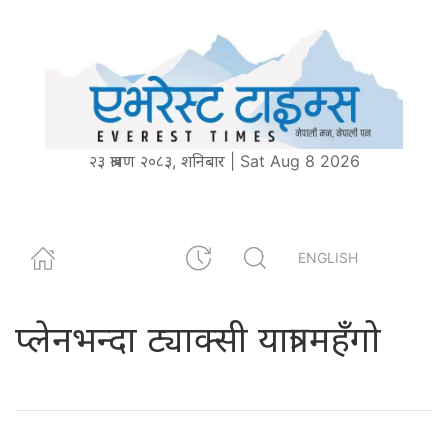
२३ श्रावण २०८३, शनिबार | Sat Aug 8 2026
ENGLISH
प्लेनभन्दा ट्याक्सी यात्रा महँगो