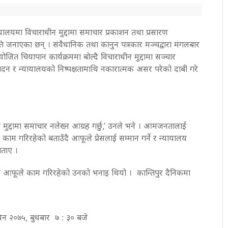
यायालयमा विचाराधीन मुद्दामा समाचार प्रकाशन तथा प्रसारण
ति जनाएका छन् । संवैधानिक तथा कानुन पत्रकार मञ्चद्वारा मंगलबार
त चियापान कार्यक्रममा बोल्दै विचाराधीन मुद्दामा सञ्चार
पादन र न्यायालयको निष्पक्षतामाथि नकारात्मक असर परेको दाबी गरे
ुद्दामा समाचार नलेख्न आग्रह गर्छु,’ उनले भने । आमजनतालाई
काम गरिरहेको बताउँदै आफूले प्रेसलाई सम्मान गर्ने र न्यायालय
बताए ।
ढ्न आफूले काम गरिरहेको उनको भनाइ थियो । कान्तिपुर दैनिकमा
विन २०७५, बुधबार ७ : ३० बजे