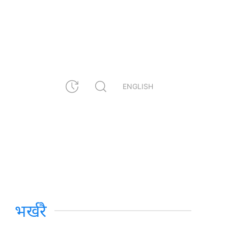
ENGLISH
भर्खरै