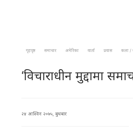
गृहपृष्ठ
समाचार
अमेरिका
वार्ता
प्रवास
कला / 
‘विचाराधीन मुद्दामा समाच
२४ आश्विन २०७५, बुधबार