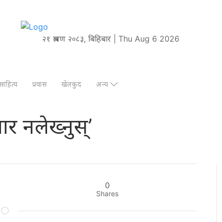
२१ श्रावण २०८३, बिहिबार | Thu Aug 6 2026
साहित्य
प्रवास
खेलकुद
अन्य
ार नलेख्नुस्’
0
Shares