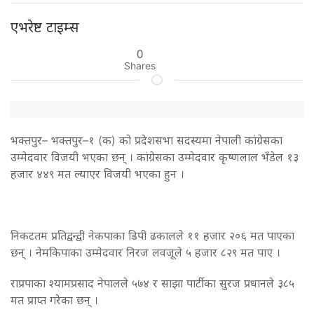
एभरेष्ट टाइम्स
0
Shares
भक्तपुर– भक्तपुर–१ (क) को प्रदेशसभा सदस्यमा नेपाली कांग्रेसका
उम्मेदवार विजयी भएका छन् । कांग्रेसका उम्मेदवार कृष्णलाल भँडेल १३
हजार ४४९ मत ल्याएर विजयी भएका हुन ।
निकटतम प्रतिद्वन्द्वी नेकपाका डिपी ढकालले ११ हजार २०६ मत पाएका
छन् । नेमकिपाका उम्मेदवार निरज लवजूले ५ हजार ८२९ मत पाए ।
राप्रपाका श्यामप्रसाद नेपालले ५७४ र साझा पार्टीका सुरज प्रधानले ३८५
मत प्राप्त गरेका छन् ।