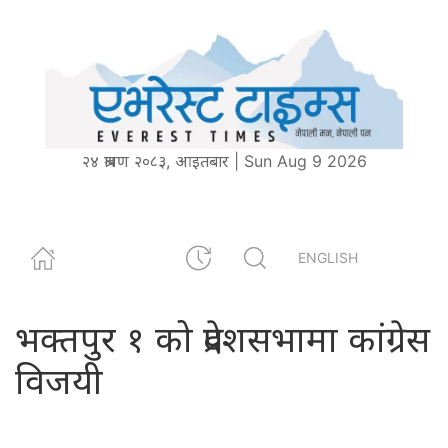
२४ श्रावण २०८३, आइतबार | Sun Aug 9 2026
ENGLISH
भक्तपुर १ को प्रदेशसभामा कांग्रेस
विजयी